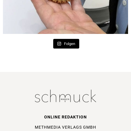
Folgen
ONLINE REDAKTION
METHMEDIA VERLAGS GMBH