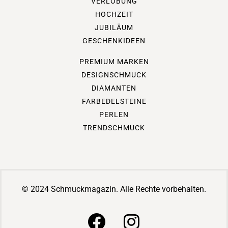
VERLOBUNG
HOCHZEIT
JUBILÄUM
GESCHENKIDEEN
PREMIUM MARKEN
DESIGNSCHMUCK
DIAMANTEN
FARBEDELSTEINE
PERLEN
TRENDSCHMUCK
© 2024 Schmuckmagazin. Alle Rechte vorbehalten.