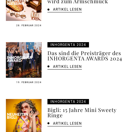
wird zum Armschmuck
ARTIKEL LESEN
28. FEBRUAR 2024
INHORGENTA 2024
Das sind die Preisträger des
INHORGENTA AWARDS 2024
ARTIKEL LESEN
19. FEBRUAR 2024
INHORGENTA 2024
Bigli: 15 Jahre Mini Sweety
Ringe
ARTIKEL LESEN