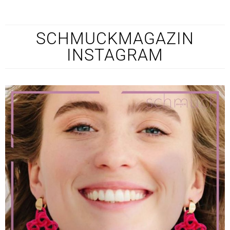
SCHMUCKMAGAZIN
INSTAGRAM