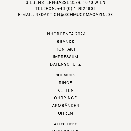
SIEBENSTERNGASSE 35/9, 1070 WIEN
TELEFON: +43 (0) 1 9824808
E-MAIL:
REDAKTION@SCHMUCKMAGAZIN.DE
INHORGENTA 2024
BRANDS
KONTAKT
IMPRESSUM
DATENSCHUTZ
SCHMUCK
RINGE
KETTEN
OHRRINGE
ARMBÄNDER
UHREN
ALLES LIEBE