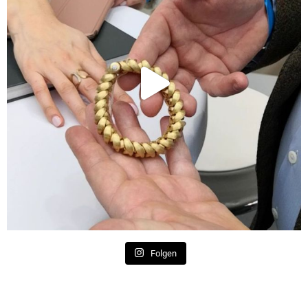
Folgen