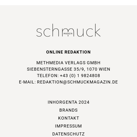
ONLINE REDAKTION
METHMEDIA VERLAGS GMBH
SIEBENSTERNGASSE 35/9, 1070 WIEN
TELEFON: +43 (0) 1 9824808
E-MAIL:
REDAKTION@SCHMUCKMAGAZIN.DE
INHORGENTA 2024
BRANDS
KONTAKT
IMPRESSUM
DATENSCHUTZ