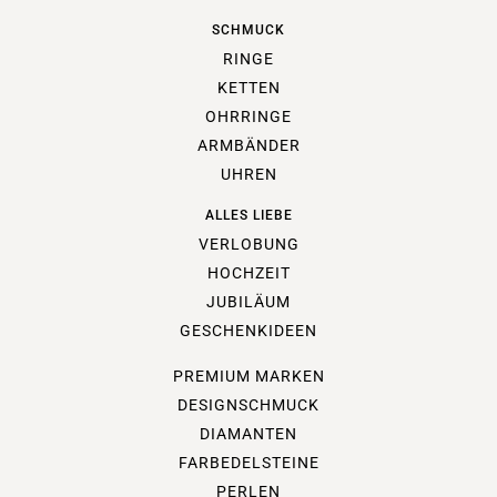
SCHMUCK
RINGE
KETTEN
OHRRINGE
ARMBÄNDER
UHREN
ALLES LIEBE
VERLOBUNG
HOCHZEIT
JUBILÄUM
GESCHENKIDEEN
PREMIUM MARKEN
DESIGNSCHMUCK
DIAMANTEN
FARBEDELSTEINE
PERLEN