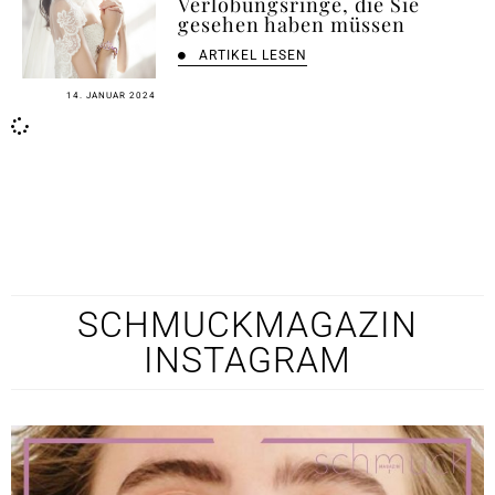
Verlobungsringe, die Sie
gesehen haben müssen
ARTIKEL LESEN
14. JANUAR 2024
SCHMUCKMAGAZIN
INSTAGRAM