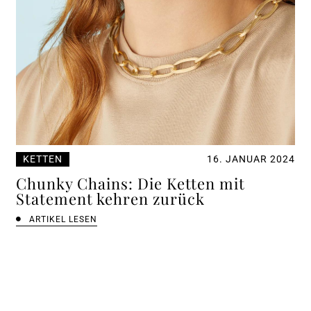
KETTEN
16. JANUAR 2024
Chunky Chains: Die Ketten mit
Statement kehren zurück
ARTIKEL LESEN