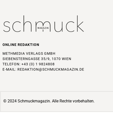
ONLINE REDAKTION
METHMEDIA VERLAGS GMBH
SIEBENSTERNGASSE 35/9, 1070 WIEN
TELEFON: +43 (0) 1 9824808
E-MAIL:
REDAKTION@SCHMUCKMAGAZIN.DE
© 2024 Schmuckmagazin. Alle Rechte vorbehalten.