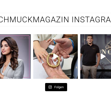
CHMUCKMAGAZIN INSTAGR
Folgen