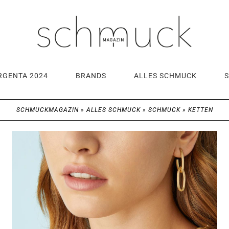
RGENTA 2024
BRANDS
ALLES SCHMUCK
SCHMUCKMAGAZIN
»
ALLES SCHMUCK
»
SCHMUCK
»
KETTEN