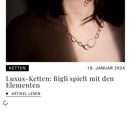
KETTEN
18. JANUAR 2024
Luxus-Ketten: Bigli spielt mit den
Elementen
ARTIKEL LESEN