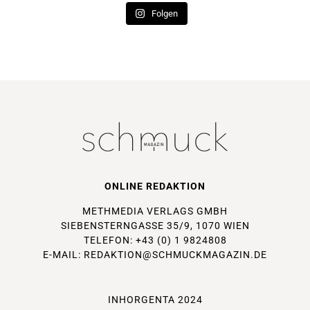
Folgen
ONLINE REDAKTION
METHMEDIA VERLAGS GMBH
SIEBENSTERNGASSE 35/9, 1070 WIEN
TELEFON: +43 (0) 1 9824808
E-MAIL:
REDAKTION@SCHMUCKMAGAZIN.DE
INHORGENTA 2024