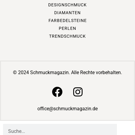
DESIGNSCHMUCK
DIAMANTEN
FARBEDELSTEINE
PERLEN
TRENDSCHMUCK
© 2024 Schmuckmagazin. Alle Rechte vorbehalten.
office@schmuckmagazin.de