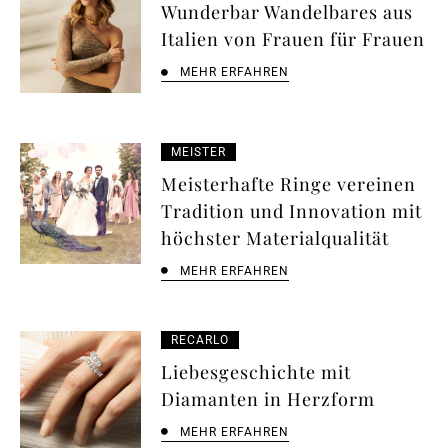
Wunderbar Wandelbares aus
Italien von Frauen für Frauen
MEHR ERFAHREN
MEISTER
Meisterhafte Ringe vereinen
Tradition und Innovation mit
höchster Materialqualität
MEHR ERFAHREN
RECARLO
Liebesgeschichte mit
Diamanten in Herzform
MEHR ERFAHREN