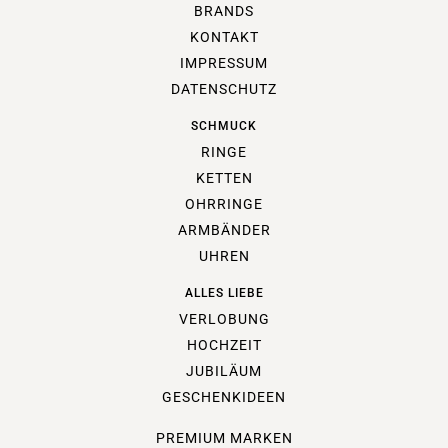
BRANDS
KONTAKT
IMPRESSUM
DATENSCHUTZ
SCHMUCK
RINGE
KETTEN
OHRRINGE
ARMBÄNDER
UHREN
ALLES LIEBE
VERLOBUNG
HOCHZEIT
JUBILÄUM
GESCHENKIDEEN
PREMIUM MARKEN