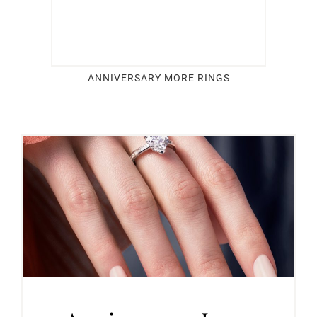
ANNIVERSARY MORE RINGS