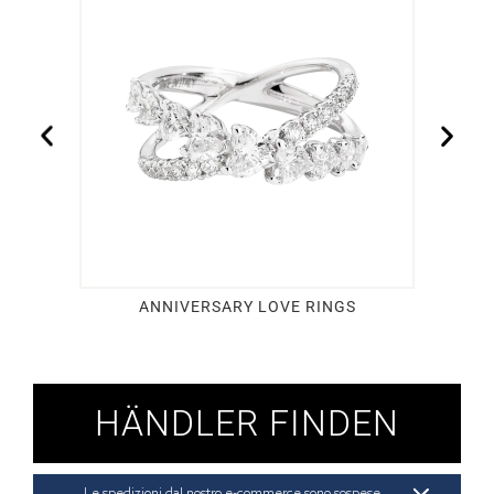
ANNIVERSARY LOVE RINGS
HÄNDLER FINDEN