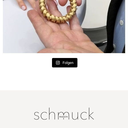
Folgen