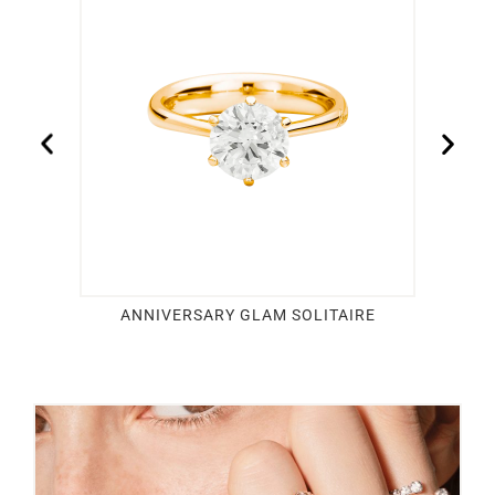
ANNIVERSARY GLAM SOLITAIRE