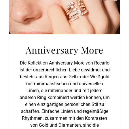
Anniversary More
Die Kollektion Anniversary More von Recarlo
ist der unzerbrechlichen Liebe gewidmet und
besteht aus Ringen aus Gelb- oder Weißgold
mit minimalistischen und universellen
Linien, die miteinander und mit jedem
anderen Ring kombiniert werden können, um
einen einzigartigen persönlichen Stil zu
schaffen. Einfache Linien und regelmäßige
Rhythmen, zusammen mit den Kontrasten
von Gold und Diamanten, sind die