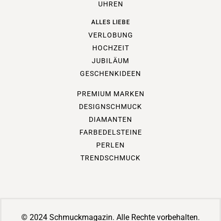
UHREN
ALLES LIEBE
VERLOBUNG
HOCHZEIT
JUBILÄUM
GESCHENKIDEEN
PREMIUM MARKEN
DESIGNSCHMUCK
DIAMANTEN
FARBEDELSTEINE
PERLEN
TRENDSCHMUCK
© 2024 Schmuckmagazin. Alle Rechte vorbehalten.