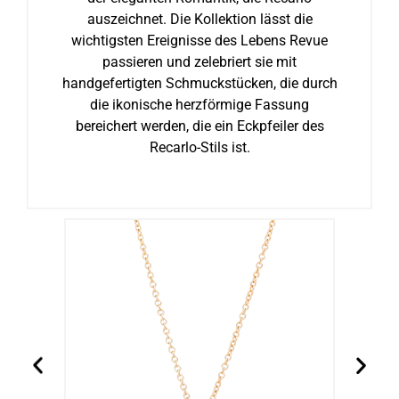
auszeichnet. Die Kollektion lässt die
wichtigsten Ereignisse des Lebens Revue
passieren und zelebriert sie mit
handgefertigten Schmuckstücken, die durch
die ikonische herzförmige Fassung
bereichert werden, die ein Eckpfeiler des
Recarlo-Stils ist.