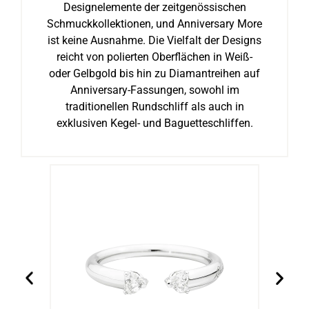
Designelemente der zeitgenössischen
Schmuckkollektionen, und Anniversary More
ist keine Ausnahme. Die Vielfalt der Designs
reicht von polierten Oberflächen in Weiß-
oder Gelbgold bis hin zu Diamantreihen auf
Anniversary-Fassungen, sowohl im
traditionellen Rundschliff als auch in
exklusiven Kegel- und Baguetteschliffen.