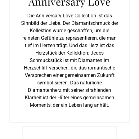
Anniversary Love
Die Anniversary Love Collection ist das
Sinnbild der Liebe. Der Diamantschmuck der
Kollektion wurde geschaffen, um die
reinsten Gefühle zu repräsentieren, die man
tief im Herzen trägt. Und das Herz ist das
Herzstück der Kollektion: Jedes
Schmuckstück ist mit Diamanten im
Herzschliff versehen, die das romantische
Versprechen einer gemeinsamen Zukunft
symbolisieren. Das natürliche
Diamantenherz mit seiner strahlenden
Klarheit ist der Hüter eines gemeinsamen
Moments, der ein Leben lang anhält.