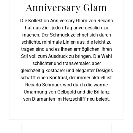
Anniversary Glam
Die Kollektion Anniversary Glam von Recarlo
hat das Ziel, jeden Tag unvergesslich zu
machen. Der Schmuck zeichnet sich durch
schlichte, minimale Linien aus, die leicht zu
tragen sind und es Ihnen ermöglichen, Ihren
Stil voll zum Ausdruck zu bringen. Die Wahl
schlichter und transversaler, aber
gleichzeitig kostbarer und eleganter Designs
schafft einen Kontrast, der immer aktuell ist:
Recarlo-Schmuck wird durch die warme
Umarmung von Gelbgold und die Brillanz
von Diamanten im Herzschliff neu belebt.