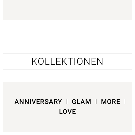
KOLLEKTIONEN
ANNIVERSARY
GLAM
MORE
LOVE