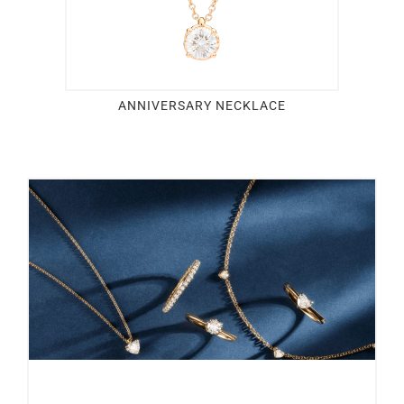
ANNIVERSARY NECKLACE