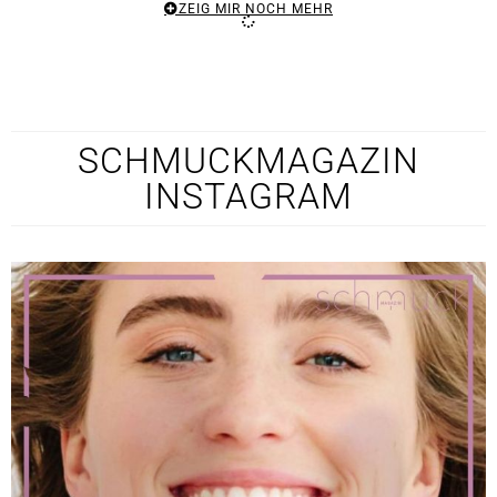
ZEIG MIR NOCH MEHR
SCHMUCKMAGAZIN
INSTAGRAM