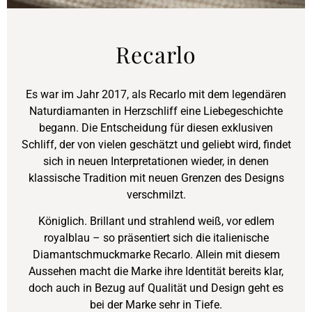
Recarlo
Es war im Jahr 2017, als Recarlo mit dem legendären
Naturdiamanten in Herzschliff eine Liebegeschichte
begann. Die Entscheidung für diesen exklusiven
Schliff, der von vielen geschätzt und geliebt wird, findet
sich in neuen Interpretationen wieder, in denen
klassische Tradition mit neuen Grenzen des Designs
verschmilzt.
Königlich.
Brillant und strahlend weiß, vor edlem
royalblau – so präsentiert sich die italienische
Diamantschmuckmarke Recarlo. Allein mit diesem
Aussehen macht die Marke ihre Identität bereits klar,
doch auch in Bezug auf Qualität und Design geht es
bei der Marke sehr in Tiefe.