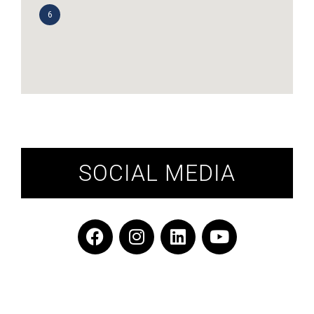
SOCIAL MEDIA