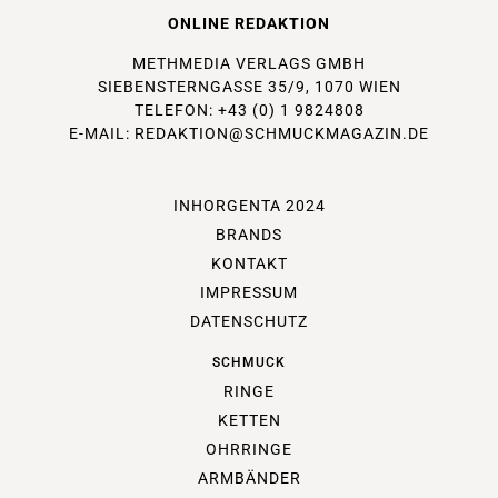
ONLINE REDAKTION
METHMEDIA VERLAGS GMBH
SIEBENSTERNGASSE 35/9, 1070 WIEN
TELEFON: +43 (0) 1 9824808
E-MAIL:
REDAKTION@SCHMUCKMAGAZIN.DE
INHORGENTA 2024
BRANDS
KONTAKT
IMPRESSUM
DATENSCHUTZ
SCHMUCK
RINGE
KETTEN
OHRRINGE
ARMBÄNDER