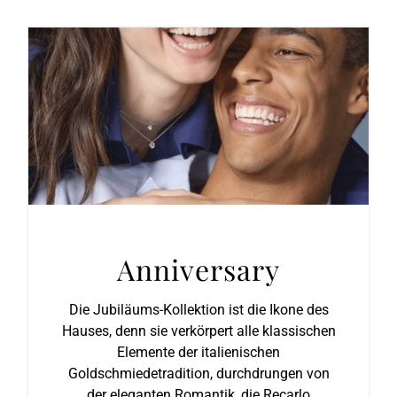
Anniversary
Die Jubiläums-Kollektion ist die Ikone des
Hauses, denn sie verkörpert alle klassischen
Elemente der italienischen
Goldschmiedetradition, durchdrungen von
der eleganten Romantik, die Recarlo