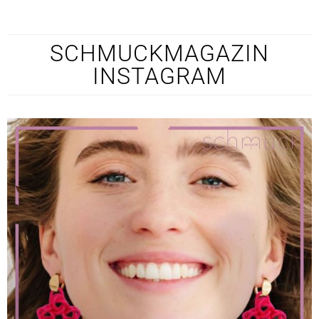
SCHMUCKMAGAZIN
INSTAGRAM