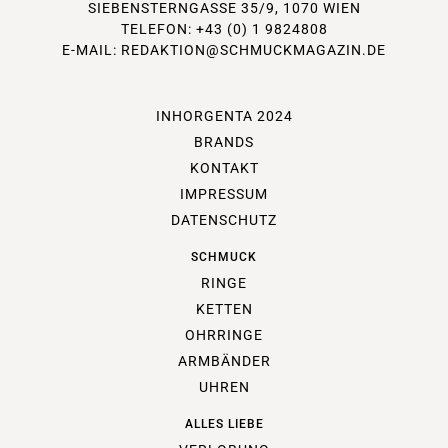
SIEBENSTERNGASSE 35/9, 1070 WIEN
TELEFON: +43 (0) 1 9824808
E-MAIL:
REDAKTION@SCHMUCKMAGAZIN.DE
INHORGENTA 2024
BRANDS
KONTAKT
IMPRESSUM
DATENSCHUTZ
SCHMUCK
RINGE
KETTEN
OHRRINGE
ARMBÄNDER
UHREN
ALLES LIEBE