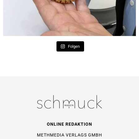
Folgen
ONLINE REDAKTION
METHMEDIA VERLAGS GMBH