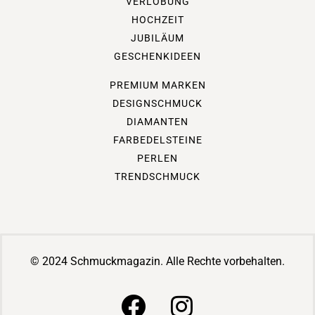
VERLOBUNG
HOCHZEIT
JUBILÄUM
GESCHENKIDEEN
PREMIUM MARKEN
DESIGNSCHMUCK
DIAMANTEN
FARBEDELSTEINE
PERLEN
TRENDSCHMUCK
© 2024 Schmuckmagazin. Alle Rechte vorbehalten.