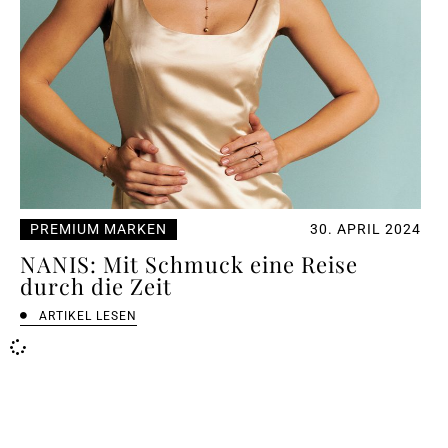
PREMIUM MARKEN
30. APRIL 2024
NANIS: Mit Schmuck eine Reise
durch die Zeit
ARTIKEL LESEN