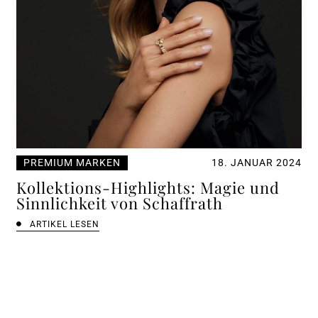
PREMIUM MARKEN
18. JANUAR 2024
Kollektions-Highlights: Magie und
Sinnlichkeit von Schaffrath
ARTIKEL LESEN