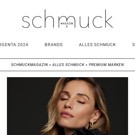
RGENTA 2024
BRANDS
ALLES SCHMUCK
SCHMUCKMAGAZIN
»
ALLES SCHMUCK
»
PREMIUM MARKEN