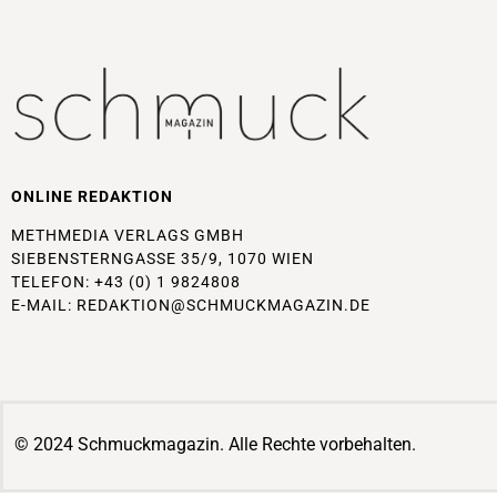
ONLINE REDAKTION
METHMEDIA VERLAGS GMBH
SIEBENSTERNGASSE 35/9, 1070 WIEN
TELEFON: +43 (0) 1 9824808
E-MAIL:
REDAKTION@SCHMUCKMAGAZIN.DE
© 2024 Schmuckmagazin. Alle Rechte vorbehalten.