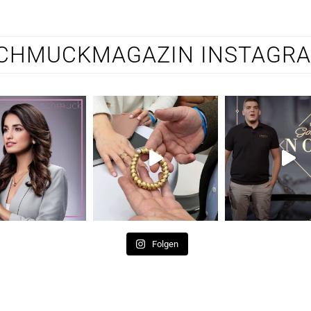
CHMUCKMAGAZIN INSTAGR
Folgen