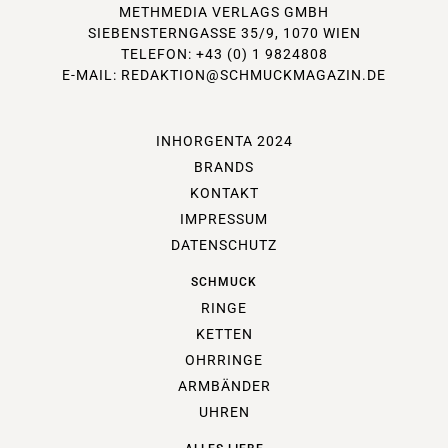
METHMEDIA VERLAGS GMBH
SIEBENSTERNGASSE 35/9, 1070 WIEN
TELEFON: +43 (0) 1 9824808
E-MAIL:
REDAKTION@SCHMUCKMAGAZIN.DE
INHORGENTA 2024
BRANDS
KONTAKT
IMPRESSUM
DATENSCHUTZ
SCHMUCK
RINGE
KETTEN
OHRRINGE
ARMBÄNDER
UHREN