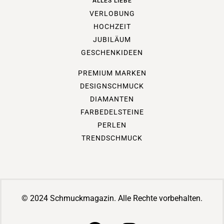
ALLES LIEBE
VERLOBUNG
HOCHZEIT
JUBILÄUM
GESCHENKIDEEN
PREMIUM MARKEN
DESIGNSCHMUCK
DIAMANTEN
FARBEDELSTEINE
PERLEN
TRENDSCHMUCK
© 2024 Schmuckmagazin. Alle Rechte vorbehalten.