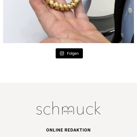
Folgen
ONLINE REDAKTION