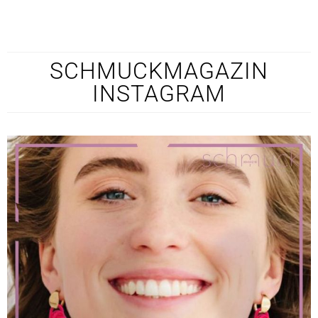
SCHMUCKMAGAZIN
INSTAGRAM