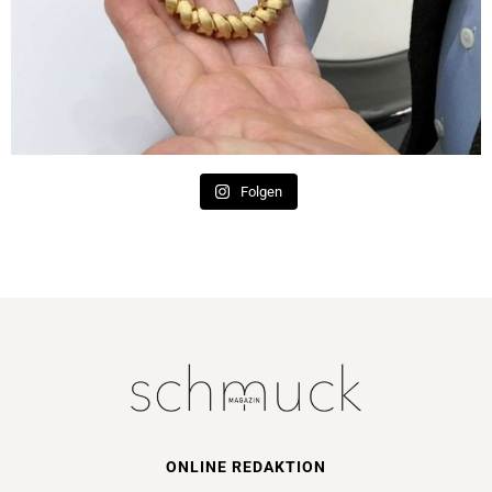
Folgen
ONLINE REDAKTION