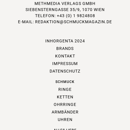
METHMEDIA VERLAGS GMBH
SIEBENSTERNGASSE 35/9, 1070 WIEN
TELEFON: +43 (0) 1 9824808
E-MAIL:
REDAKTION@SCHMUCKMAGAZIN.DE
INHORGENTA 2024
BRANDS
KONTAKT
IMPRESSUM
DATENSCHUTZ
SCHMUCK
RINGE
KETTEN
OHRRINGE
ARMBÄNDER
UHREN