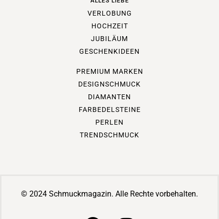
ALLES LIEBE
VERLOBUNG
HOCHZEIT
JUBILÄUM
GESCHENKIDEEN
PREMIUM MARKEN
DESIGNSCHMUCK
DIAMANTEN
FARBEDELSTEINE
PERLEN
TRENDSCHMUCK
© 2024 Schmuckmagazin. Alle Rechte vorbehalten.