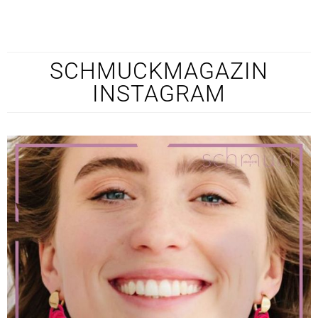
SCHMUCKMAGAZIN
INSTAGRAM