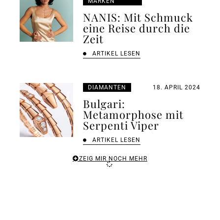
MARKEN
NANIS: Mit Schmuck
eine Reise durch die
Zeit
ARTIKEL LESEN
DIAMANTEN
18. APRIL 2024
Bulgari:
Metamorphose mit
Serpenti Viper
ARTIKEL LESEN
ZEIG MIR NOCH MEHR