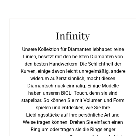
Infinity
Unsere Kollektion für Diamantenliebhaber: reine
Linien, besetzt mit den hellsten Diamanten von
den besten Handwerkern. Die Schlichtheit der
Kurven, einige davon leicht unregelmäßig, andere
widerum äußerst sinnlich, macht diesen
Diamantschmuck einmalig. Einige Modelle
haben unseren BIGLI Touch, denn sie sind
stapelbar. So können Sie mit Volumen und Form
spielen und entdecken, wie Sie Ihre
Lieblingsstücke auf Ihre persönliche Art und
Weise tragen können. Drehen Sie einfach einen
Ring um oder tragen sie die Ringe enger