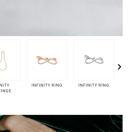
NITY
INFINITY RING
INFINITY RING
INGE