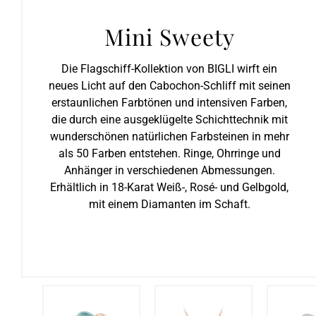
Mini Sweety
Die Flagschiff-Kollektion von BIGLI wirft ein
neues Licht auf den Cabochon-Schliff mit seinen
erstaunlichen Farbtönen und intensiven Farben,
die durch eine ausgeklügelte Schichttechnik mit
wunderschönen natürlichen Farbsteinen in mehr
als 50 Farben entstehen. Ringe, Ohrringe und
Anhänger in verschiedenen Abmessungen.
Erhältlich in 18-Karat Weiß-, Rosé- und Gelbgold,
mit einem Diamanten im Schaft.