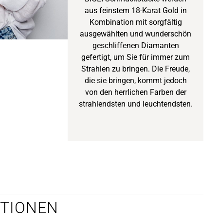
aus feinstem 18-Karat Gold in
Kombination mit sorgfältig
ausgewählten und wunderschön
geschliffenen Diamanten
gefertigt, um Sie für immer zum
Strahlen zu bringen. Die Freude,
die sie bringen, kommt jedoch
von den herrlichen Farben der
strahlendsten und leuchtendsten.
TIONEN