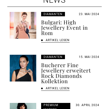
NEWS
DIAMANTEN
23. MAI 2024
Bulgari: High
Jewellery Event in
Rom
ARTIKEL LESEN
DIAMANTEN
15. MAI 2024
Bucherer Fine
Jewellery erweitert
Rock Diamonds
Kollektion
ARTIKEL LESEN
PREMIUM
30. APRIL 2024