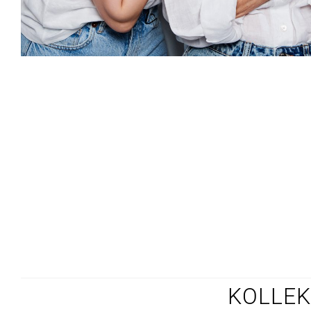
KOLLEK