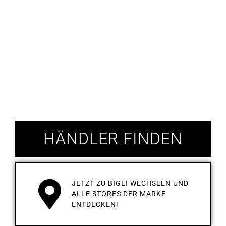
HÄNDLER FINDEN
JETZT ZU BIGLI WECHSELN UND
ALLE STORES DER MARKE
ENTDECKEN!