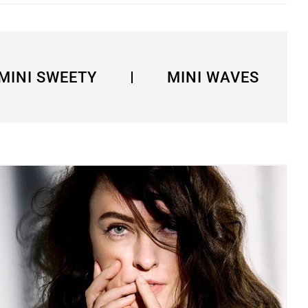
MINI SWEETY
MINI WAVES