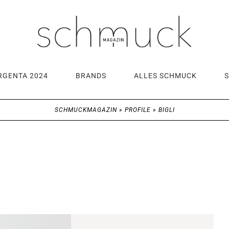
RGENTA 2024
BRANDS
ALLES SCHMUCK
SCHMUCKMAGAZIN
»
PROFILE
»
BIGLI