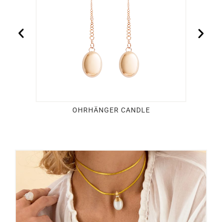
OHRHÄNGER CANDLE