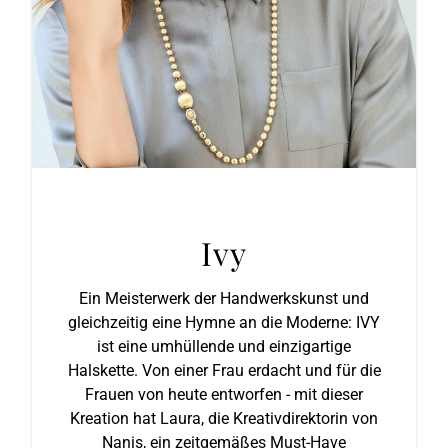
Ivy
Ein Meisterwerk der Handwerkskunst und
gleichzeitig eine Hymne an die Moderne: IVY
ist eine umhüllende und einzigartige
Halskette. Von einer Frau erdacht und für die
Frauen von heute entworfen - mit dieser
Kreation hat Laura, die Kreativdirektorin von
Nanis, ein zeitgemäßes Must-Have