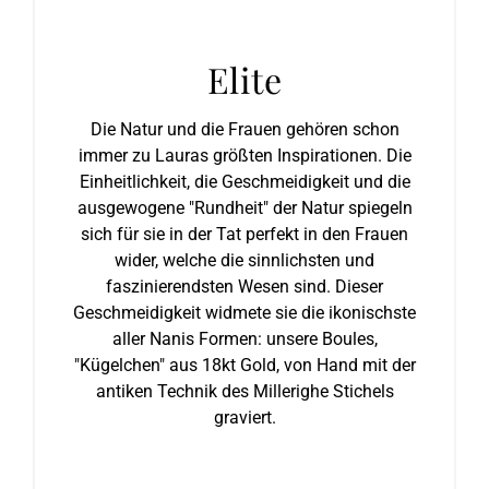
Elite
Die Natur und die Frauen gehören schon
immer zu Lauras größten Inspirationen. Die
Einheitlichkeit, die Geschmeidigkeit und die
ausgewogene "Rundheit" der Natur spiegeln
sich für sie in der Tat perfekt in den Frauen
wider, welche die sinnlichsten und
faszinierendsten Wesen sind. Dieser
Geschmeidigkeit widmete sie die ikonischste
aller Nanis Formen: unsere Boules,
"Kügelchen" aus 18kt Gold, von Hand mit der
antiken Technik des Millerighe Stichels
graviert.