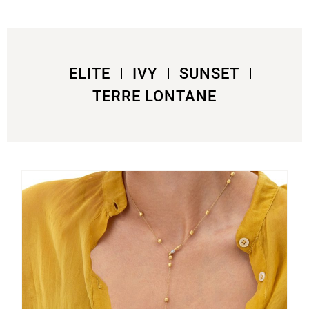
ELITE
IVY
SUNSET
TERRE LONTANE