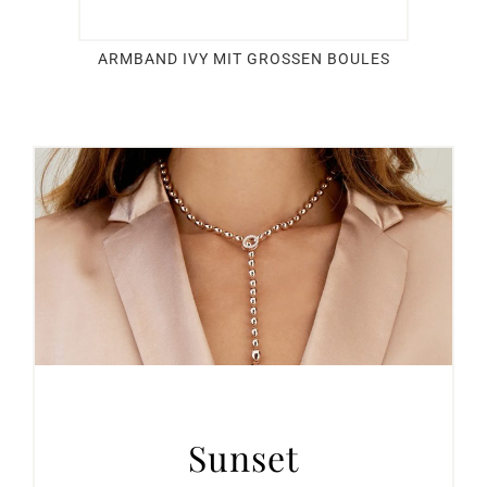
ARMBAND IVY MIT GROSSEN BOULES
Sunset