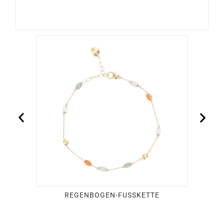
REGENBOGEN-FUSSKETTE