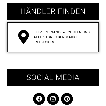
HÄNDLER FINDEN
JETZT ZU NANIS WECHSELN UND
ALLE STORES DER MARKE
ENTDECKEN!
SOCIAL MEDIA