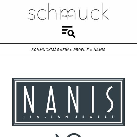
SCHMUCKMAGAZIN
»
PROFILE
»
NANIS