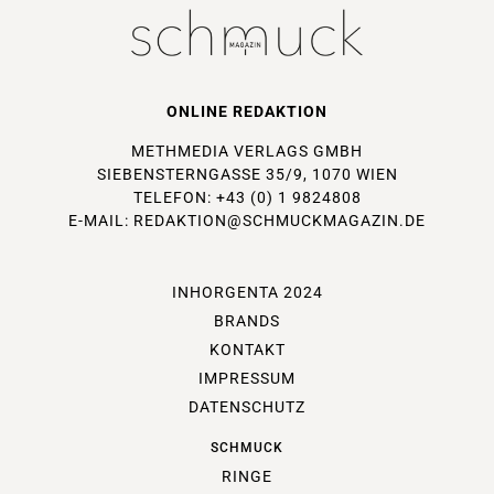
ONLINE REDAKTION
METHMEDIA VERLAGS GMBH
SIEBENSTERNGASSE 35/9, 1070 WIEN
TELEFON: +43 (0) 1 9824808
E-MAIL:
REDAKTION@SCHMUCKMAGAZIN.DE
INHORGENTA 2024
BRANDS
KONTAKT
IMPRESSUM
DATENSCHUTZ
SCHMUCK
RINGE