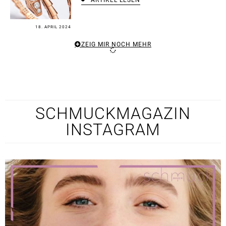
18. APRIL 2024
ZEIG MIR NOCH MEHR
SCHMUCKMAGAZIN
INSTAGRAM