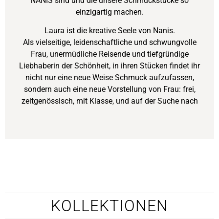
NANIS sind und die unsere Schmuckstücke so
einzigartig machen.
Laura ist die kreative Seele von Nanis.
Als vielseitige, leidenschaftliche und schwungvolle
Frau, unermüdliche Reisende und tiefgründige
Liebhaberin der Schönheit, in ihren Stücken findet ihr
nicht nur eine neue Weise Schmuck aufzufassen,
sondern auch eine neue Vorstellung von Frau: frei,
zeitgenössisch, mit Klasse, und auf der Suche nach
KOLLEKTIONEN