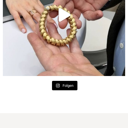
Folgen