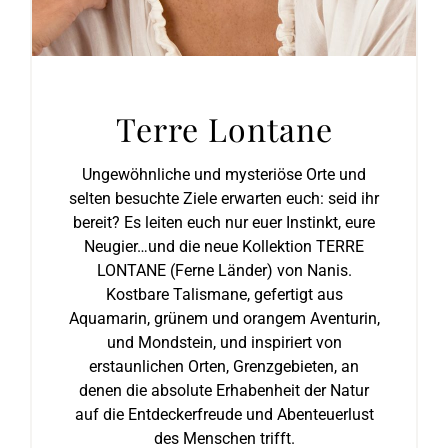
Terre Lontane
Ungewöhnliche und mysteriöse Orte und
selten besuchte Ziele erwarten euch: seid ihr
bereit? Es leiten euch nur euer Instinkt, eure
Neugier…und die neue Kollektion TERRE
LONTANE (Ferne Länder) von Nanis.
Kostbare Talismane, gefertigt aus
Aquamarin, grünem und orangem Aventurin,
und Mondstein, und inspiriert von
erstaunlichen Orten, Grenzgebieten, an
denen die absolute Erhabenheit der Natur
auf die Entdeckerfreude und Abenteuerlust
des Menschen trifft.