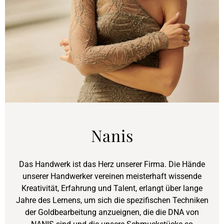
Nanis
Das Handwerk ist das Herz unserer Firma. Die Hände
unserer Handwerker vereinen meisterhaft wissende
Kreativität, Erfahrung und Talent, erlangt über lange
Jahre des Lernens, um sich die spezifischen Techniken
der Goldbearbeitung anzueignen, die die DNA von