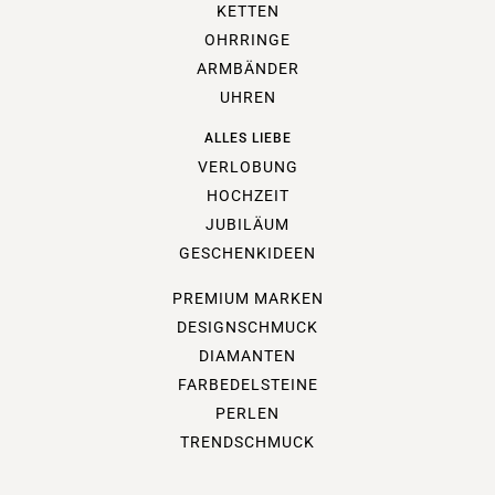
KETTEN
OHRRINGE
ARMBÄNDER
UHREN
ALLES LIEBE
VERLOBUNG
HOCHZEIT
JUBILÄUM
GESCHENKIDEEN
PREMIUM MARKEN
DESIGNSCHMUCK
DIAMANTEN
FARBEDELSTEINE
PERLEN
TRENDSCHMUCK