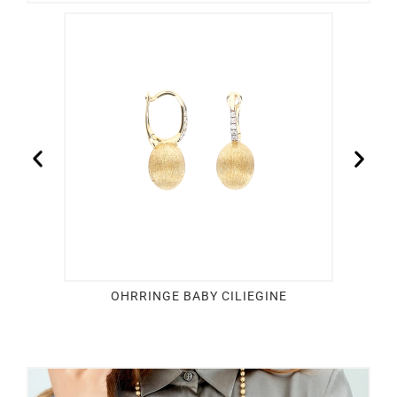
OHRRINGE BABY CILIEGINE