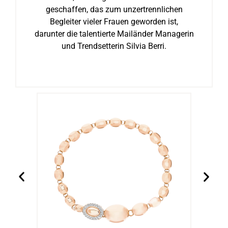
geschaffen, das zum unzertrennlichen
Begleiter vieler Frauen geworden ist,
darunter die talentierte Mailänder Managerin
und Trendsetterin Silvia Berri.