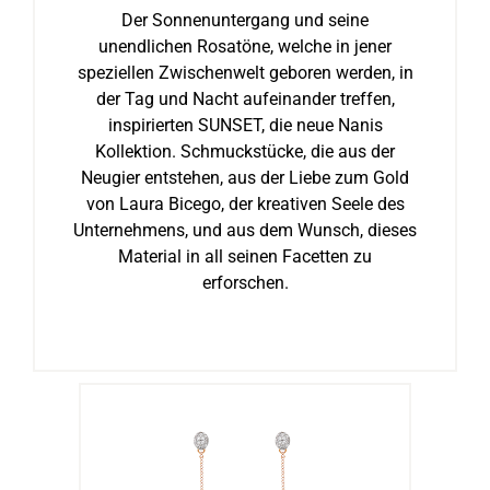
Der Sonnenuntergang und seine
unendlichen Rosatöne, welche in jener
speziellen Zwischenwelt geboren werden, in
der Tag und Nacht aufeinander treffen,
inspirierten SUNSET, die neue Nanis
Kollektion. Schmuckstücke, die aus der
Neugier entstehen, aus der Liebe zum Gold
von Laura Bicego, der kreativen Seele des
Unternehmens, und aus dem Wunsch, dieses
Material in all seinen Facetten zu
erforschen.