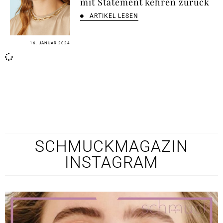
mit Statement kehren zurück
ARTIKEL LESEN
16. JANUAR 2024
SCHMUCKMAGAZIN
INSTAGRAM