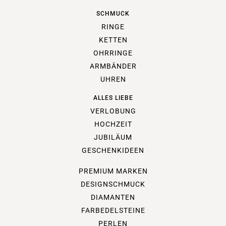
SCHMUCK
RINGE
KETTEN
OHRRINGE
ARMBÄNDER
UHREN
ALLES LIEBE
VERLOBUNG
HOCHZEIT
JUBILÄUM
GESCHENKIDEEN
PREMIUM MARKEN
DESIGNSCHMUCK
DIAMANTEN
FARBEDELSTEINE
PERLEN