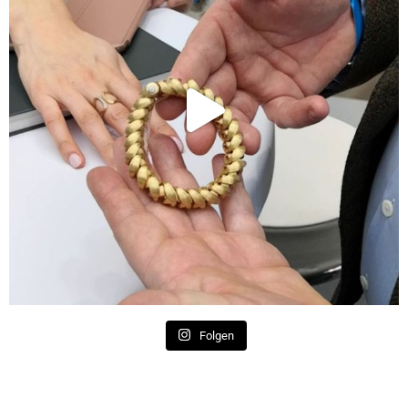
Folgen