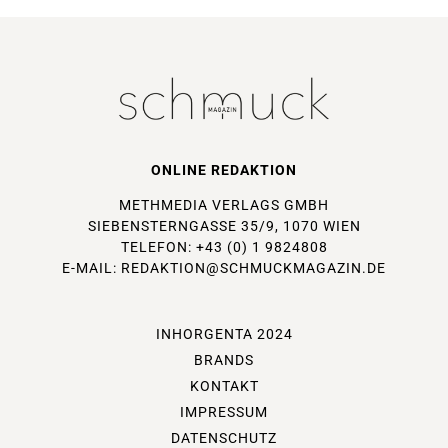
ONLINE REDAKTION
METHMEDIA VERLAGS GMBH
SIEBENSTERNGASSE 35/9, 1070 WIEN
TELEFON: +43 (0) 1 9824808
E-MAIL:
REDAKTION@SCHMUCKMAGAZIN.DE
INHORGENTA 2024
BRANDS
KONTAKT
IMPRESSUM
DATENSCHUTZ