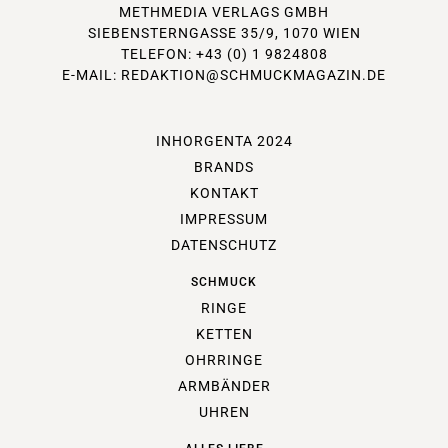
METHMEDIA VERLAGS GMBH
SIEBENSTERNGASSE 35/9, 1070 WIEN
TELEFON: +43 (0) 1 9824808
E-MAIL:
REDAKTION@SCHMUCKMAGAZIN.DE
INHORGENTA 2024
BRANDS
KONTAKT
IMPRESSUM
DATENSCHUTZ
SCHMUCK
RINGE
KETTEN
OHRRINGE
ARMBÄNDER
UHREN