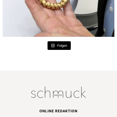
Folgen
ONLINE REDAKTION