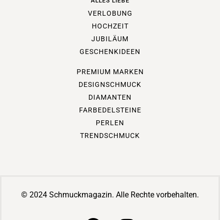
ALLES LIEBE
VERLOBUNG
HOCHZEIT
JUBILÄUM
GESCHENKIDEEN
PREMIUM MARKEN
DESIGNSCHMUCK
DIAMANTEN
FARBEDELSTEINE
PERLEN
TRENDSCHMUCK
© 2024 Schmuckmagazin. Alle Rechte vorbehalten.