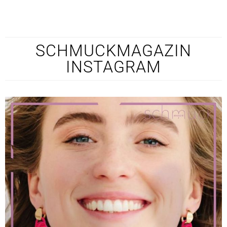
SCHMUCKMAGAZIN
INSTAGRAM