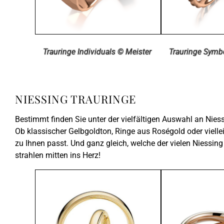
Trauringe Individuals © Meister
Trauringe Symb
NIESSING TRAURINGE
Bestimmt finden Sie unter der vielfältigen Auswahl an Niess
Ob klassischer Gelbgoldton, Ringe aus Roségold oder viell
zu Ihnen passt. Und ganz gleich, welche der vielen Niessing
strahlen mitten ins Herz!