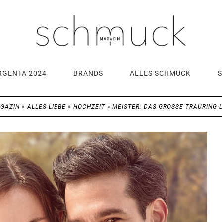
RGENTA 2024
BRANDS
ALLES SCHMUCK
GAZIN
»
ALLES LIEBE
»
HOCHZEIT
»
MEISTER: DAS GROSSE TRAURING-L