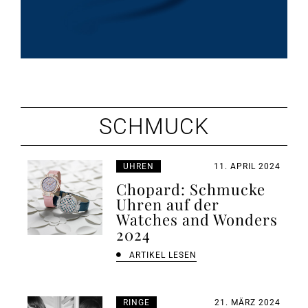
SCHMUCK
UHREN
11. APRIL 2024
Chopard: Schmucke
Uhren auf der
Watches and Wonders
2024
ARTIKEL LESEN
RINGE
21. MÄRZ 2024