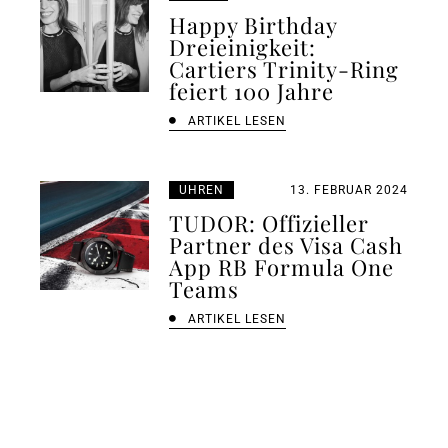
Happy Birthday
Dreieinigkeit:
Cartiers Trinity-Ring
feiert 100 Jahre
ARTIKEL LESEN
UHREN
13. FEBRUAR 2024
TUDOR: Offizieller
Partner des Visa Cash
App RB Formula One
Teams
ARTIKEL LESEN