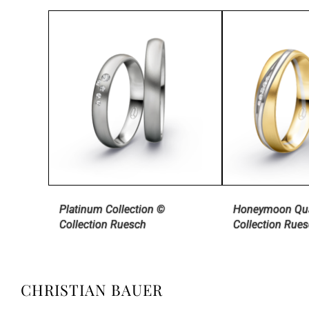
Platinum Collection ©
Honeymoon Qu
Collection Ruesch
Collection Rue
CHRISTIAN BAUER