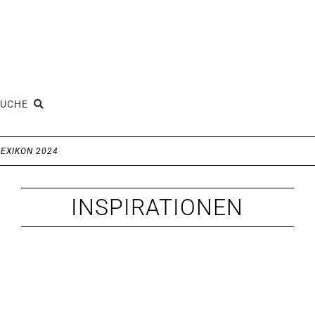
SUCHE
EXIKON 2024
INSPIRATIONEN