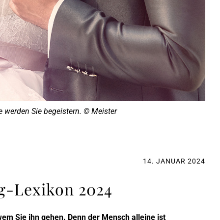
ge werden Sie begeistern. © Meister
14. JANUAR 2024
ng-Lexikon 2024
wem Sie ihn gehen. Denn der Mensch alleine ist