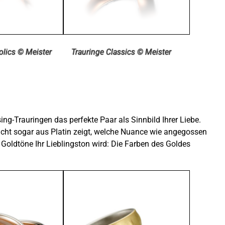
olics © Meister
Trauringe Classics © Meister
ing-Trauringen das perfekte Paar als Sinnbild Ihrer Liebe.
eicht sogar aus Platin zeigt, welche Nuance wie angegossen
 Goldtöne Ihr Lieblingston wird: Die Farben des Goldes