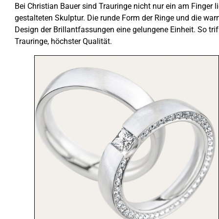
Bei Christian Bauer sind Trauringe nicht nur ein am Finger 
gestalteten Skulptur. Die runde Form der Ringe und die w
Design der Brillantfassungen eine gelungene Einheit. So trif
Trauringe, höchster Qualität.