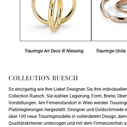
Trauringe Art Deco © Niessing
Trauringe Unita
COLLECTION RUESCH
So einzigartig wie Ihre Liebe! Designen Sie Ihre individuel
Collection Ruesch. Sie wählen Legierung, Form, Breite, Ober
Vorstellungen. Am Firmenstandort in Wien werden Trauringe
Platinlegierungen hergestellt. Designer und Goldschmiede 
über 100 neue Trauringmodelle in vollendetem Design, dem 
Qualitätskriterien unterzogen und mit dem Firmenzeichen a