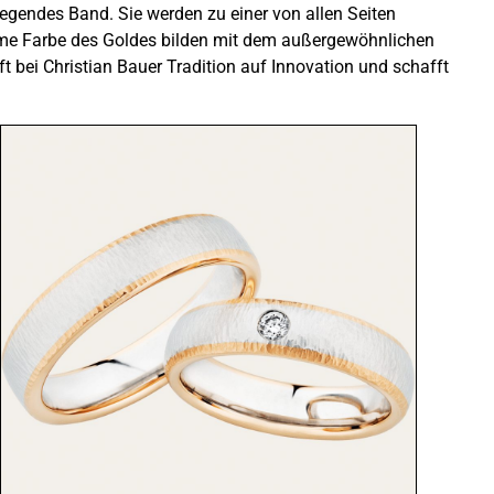
liegendes Band. Sie werden zu einer von allen Seiten
arme Farbe des Goldes bilden mit dem außergewöhnlichen
ft bei Christian Bauer Tradition auf Innovation und schafft