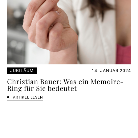
JUBILÄUM
14. JANUAR 2024
Christian Bauer: Was ein Memoire-
Ring für Sie bedeutet
ARTIKEL LESEN