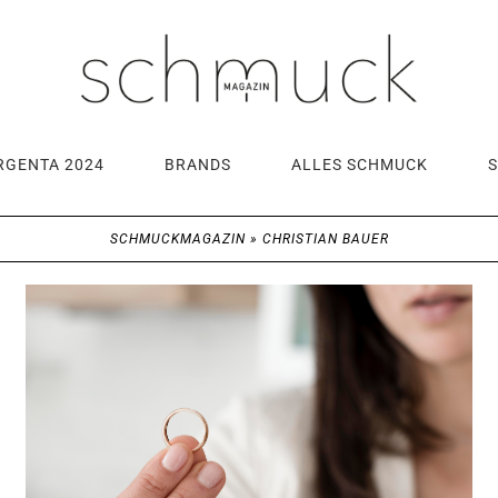
RGENTA 2024
BRANDS
ALLES SCHMUCK
SCHMUCKMAGAZIN
»
CHRISTIAN BAUER