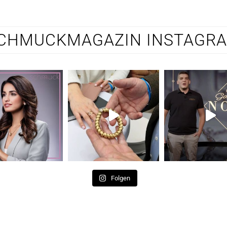
CHMUCKMAGAZIN INSTAGR
Folgen