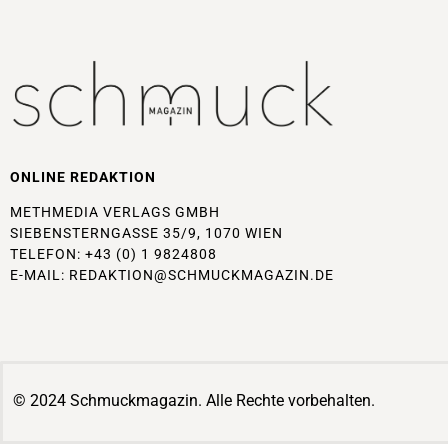
ONLINE REDAKTION
METHMEDIA VERLAGS GMBH
SIEBENSTERNGASSE 35/9, 1070 WIEN
TELEFON: +43 (0) 1 9824808
E-MAIL:
REDAKTION@SCHMUCKMAGAZIN.DE
© 2024 Schmuckmagazin. Alle Rechte vorbehalten.