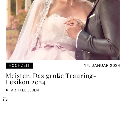
HOCHZEIT
14. JANUAR 2024
Meister: Das große Trauring-
Lexikon 2024
ARTIKEL LESEN