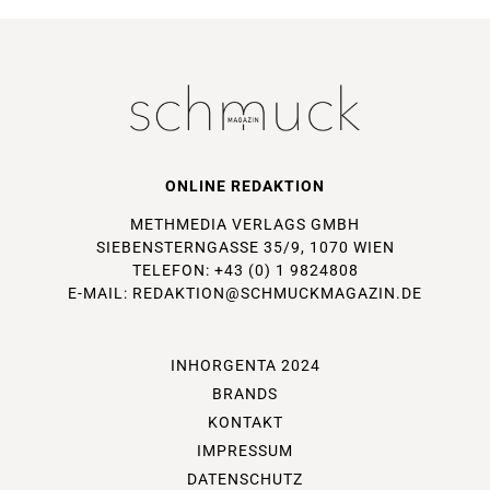
ONLINE REDAKTION
METHMEDIA VERLAGS GMBH
SIEBENSTERNGASSE 35/9, 1070 WIEN
TELEFON: +43 (0) 1 9824808
E-MAIL:
REDAKTION@SCHMUCKMAGAZIN.DE
INHORGENTA 2024
BRANDS
KONTAKT
IMPRESSUM
DATENSCHUTZ