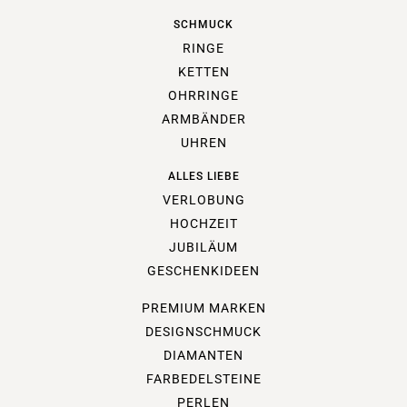
SCHMUCK
RINGE
KETTEN
OHRRINGE
ARMBÄNDER
UHREN
ALLES LIEBE
VERLOBUNG
HOCHZEIT
JUBILÄUM
GESCHENKIDEEN
PREMIUM MARKEN
DESIGNSCHMUCK
DIAMANTEN
FARBEDELSTEINE
PERLEN