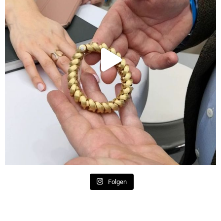
Folgen