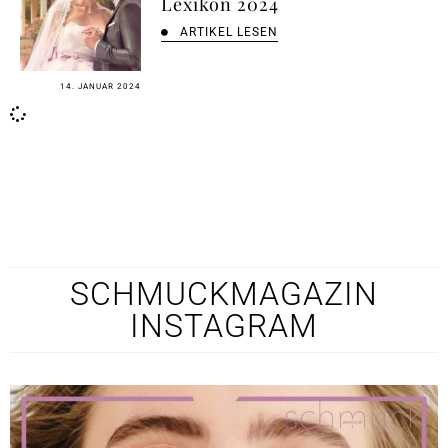
Lexikon 2024
ARTIKEL LESEN
14. JANUAR 2024
SCHMUCKMAGAZIN
INSTAGRAM