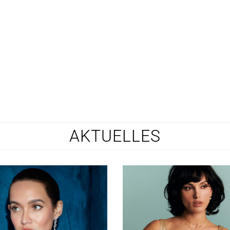
AKTUELLES