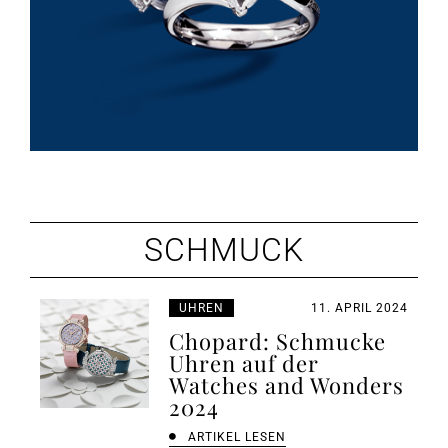
SCHMUCK
UHREN
11. APRIL 2024
Chopard: Schmucke
Uhren auf der
Watches and Wonders
2024
ARTIKEL LESEN