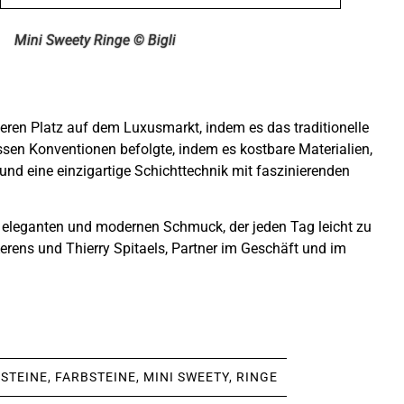
Mini Sweety Ringe © Bigli
eren Platz auf dem Luxusmarkt, indem es das traditionelle
sen Konventionen befolgte, indem es kostbare Materialien,
 und eine einzigartige Schichttechnik mit faszinierenden
n, eleganten und modernen Schmuck, der jeden Tag leicht zu
 Aerens und Thierry Spitaels, Partner im Geschäft und im
STEINE
,
FARBSTEINE
,
MINI SWEETY
,
RINGE