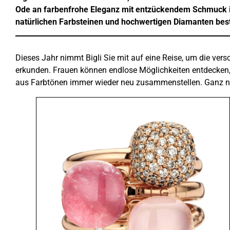
Ode an farbenfrohe Eleganz mit entzückendem Schmuck in 
natürlichen Farbsteinen und hochwertigen Diamanten bes
Dieses Jahr nimmt Bigli Sie mit auf eine Reise, um die vers
erkunden. Frauen können endlose Möglichkeiten entdecken, 
aus Farbtönen immer wieder neu zusammenstellen. Ganz n