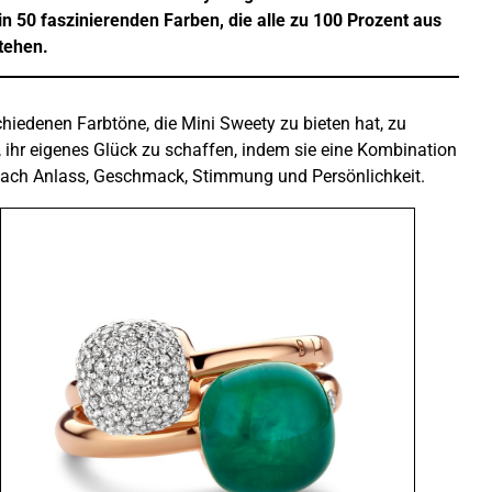
50 faszinierenden Farben, die alle zu 100 Prozent aus
tehen.
chiedenen Farbtöne, die Mini Sweety zu bieten hat, zu
ihr eigenes Glück zu schaffen, indem sie eine Kombination
ach Anlass, Geschmack, Stimmung und Persönlichkeit.