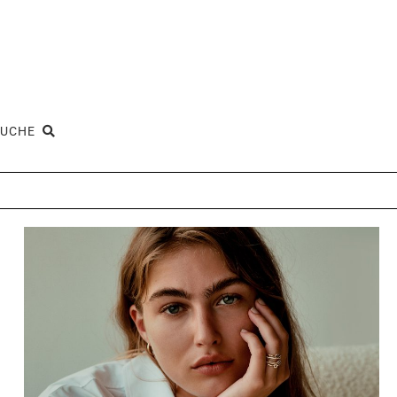
SUCHE