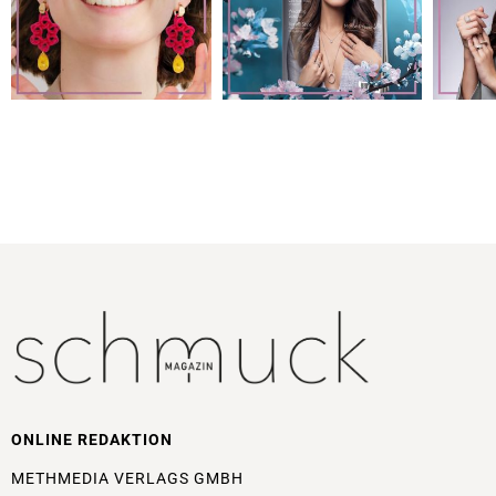
ONLINE REDAKTION
METHMEDIA VERLAGS GMBH