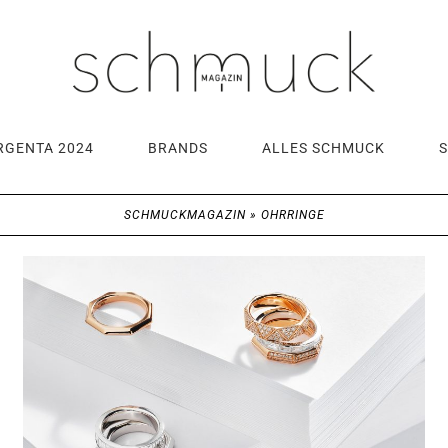
RGENTA 2024
BRANDS
ALLES SCHMUCK
SCHMUCKMAGAZIN
»
OHRRINGE