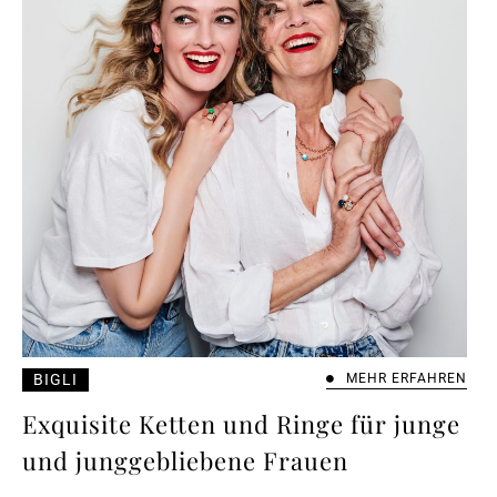
BIGLI
MEHR ERFAHREN
Exquisite Ketten und Ringe für junge
und junggebliebene Frauen