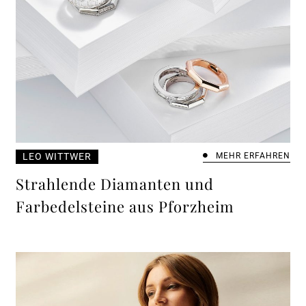
LEO WITTWER
MEHR ERFAHREN
Strahlende Diamanten und
Farbedelsteine aus Pforzheim