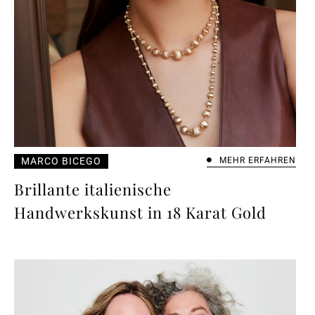
MARCO BICEGO
MEHR ERFAHREN
Brillante italienische
Handwerkskunst in 18 Karat Gold