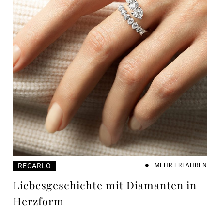
RECARLO
MEHR ERFAHREN
Liebesgeschichte mit Diamanten in
Herzform