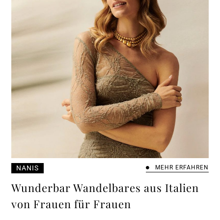
NANIS
MEHR ERFAHREN
Wunderbar Wandelbares aus Italien
von Frauen für Frauen