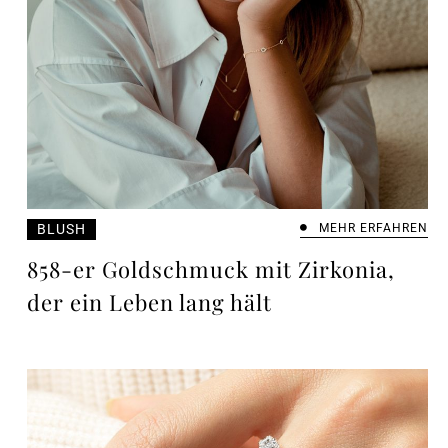
BLUSH
MEHR ERFAHREN
858-er Goldschmuck mit Zirkonia,
der ein Leben lang hält