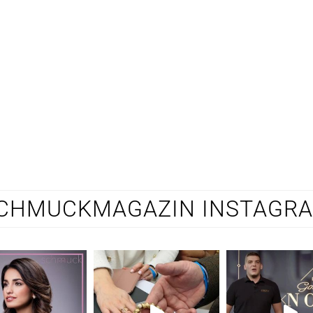
CHMUCKMAGAZIN INSTAGR