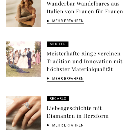
Wunderbar Wandelbares aus
Italien von Frauen für Frauen
MEHR ERFAHREN
MEISTER
Meisterhafte Ringe vereinen
Tradition und Innovation mit
höchster Materialqualität
MEHR ERFAHREN
RECARLO
Liebesgeschichte mit
Diamanten in Herzform
MEHR ERFAHREN