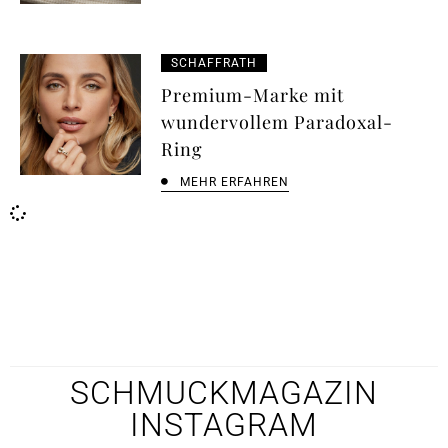
SCHAFFRATH
Premium-Marke mit
wundervollem Paradoxal-
Ring
MEHR ERFAHREN
SCHMUCKMAGAZIN
INSTAGRAM