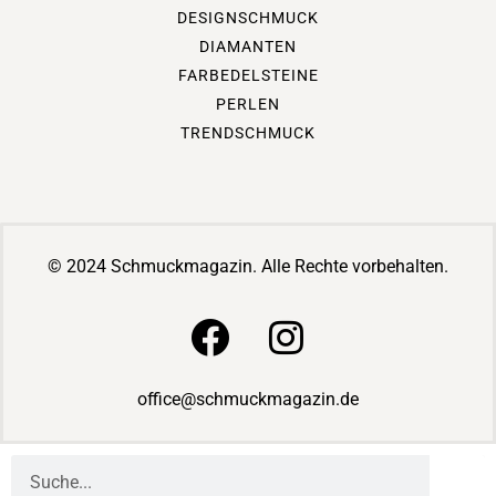
DESIGNSCHMUCK
DIAMANTEN
FARBEDELSTEINE
PERLEN
TRENDSCHMUCK
© 2024 Schmuckmagazin. Alle Rechte vorbehalten.
office@schmuckmagazin.de