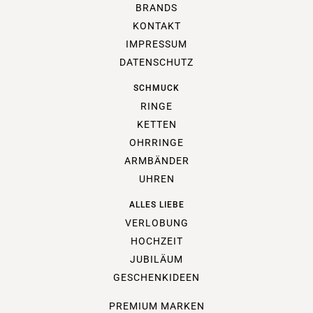
BRANDS
KONTAKT
IMPRESSUM
DATENSCHUTZ
SCHMUCK
RINGE
KETTEN
OHRRINGE
ARMBÄNDER
UHREN
ALLES LIEBE
VERLOBUNG
HOCHZEIT
JUBILÄUM
GESCHENKIDEEN
PREMIUM MARKEN