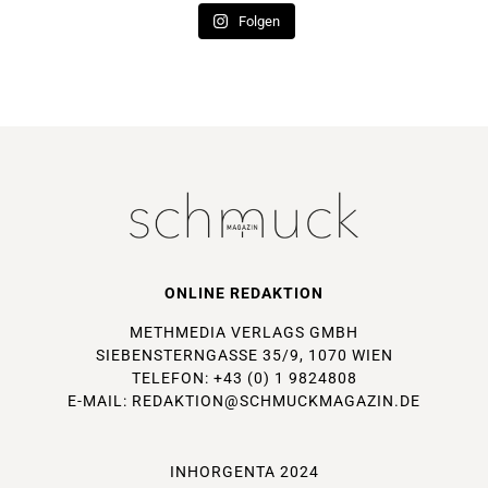
Folgen
ONLINE REDAKTION
METHMEDIA VERLAGS GMBH
SIEBENSTERNGASSE 35/9, 1070 WIEN
TELEFON: +43 (0) 1 9824808
E-MAIL:
REDAKTION@SCHMUCKMAGAZIN.DE
INHORGENTA 2024