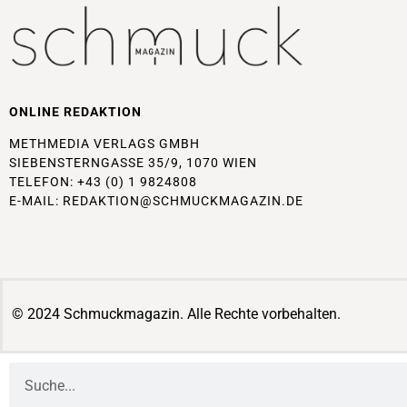
ONLINE REDAKTION
METHMEDIA VERLAGS GMBH
SIEBENSTERNGASSE 35/9, 1070 WIEN
TELEFON: +43 (0) 1 9824808
E-MAIL:
REDAKTION@SCHMUCKMAGAZIN.DE
© 2024 Schmuckmagazin. Alle Rechte vorbehalten.