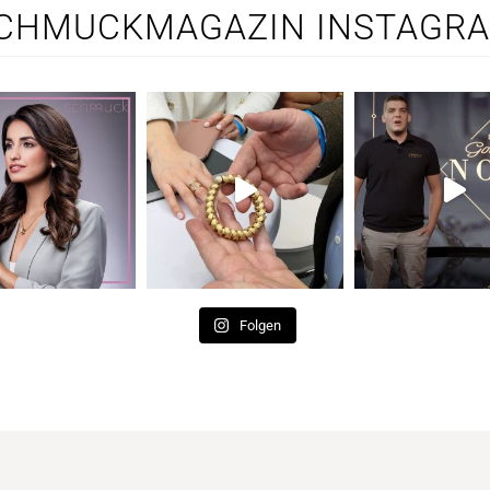
CHMUCKMAGAZIN INSTAGR
Folgen