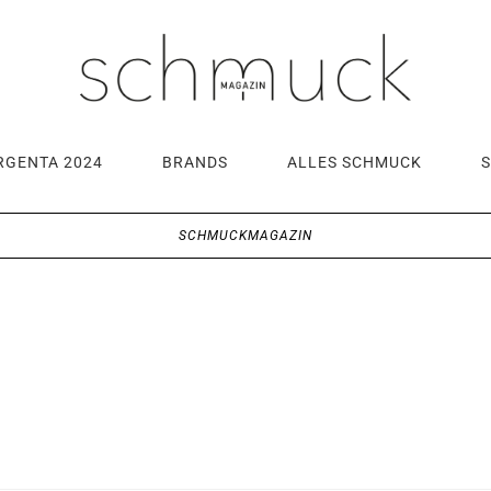
RGENTA 2024
BRANDS
ALLES SCHMUCK
SCHMUCKMAGAZIN