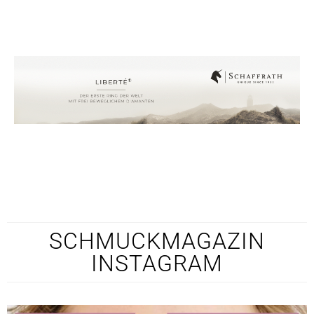
SCHMUCKMAGAZIN
INSTAGRAM