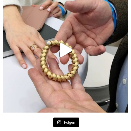
Folgen