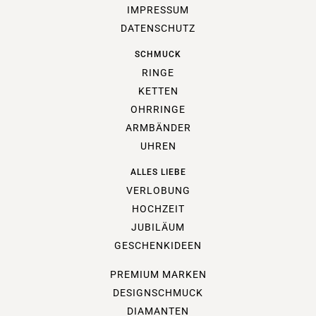
IMPRESSUM
DATENSCHUTZ
SCHMUCK
RINGE
KETTEN
OHRRINGE
ARMBÄNDER
UHREN
ALLES LIEBE
VERLOBUNG
HOCHZEIT
JUBILÄUM
GESCHENKIDEEN
PREMIUM MARKEN
DESIGNSCHMUCK
DIAMANTEN