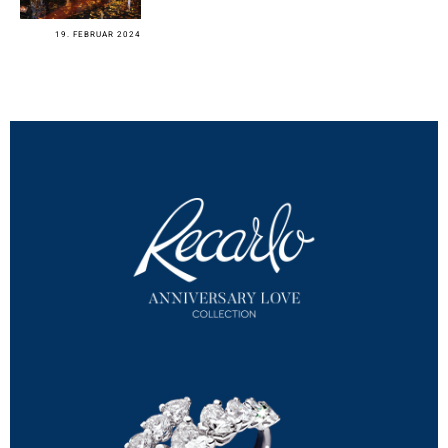
19. FEBRUAR 2024