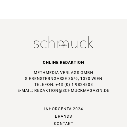
ONLINE REDAKTION
METHMEDIA VERLAGS GMBH
SIEBENSTERNGASSE 35/9, 1070 WIEN
TELEFON: +43 (0) 1 9824808
E-MAIL:
REDAKTION@SCHMUCKMAGAZIN.DE
INHORGENTA 2024
BRANDS
KONTAKT