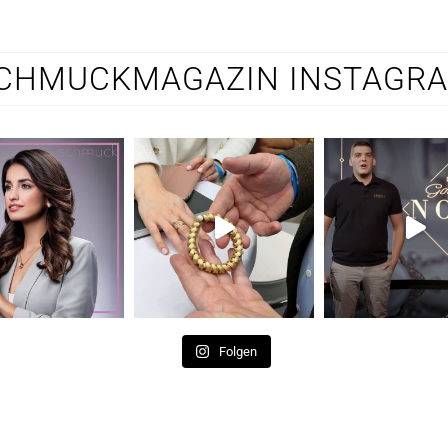
CHMUCKMAGAZIN INSTAGR
Folgen