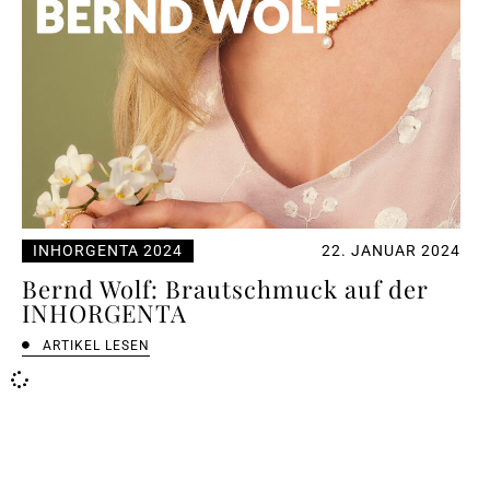
INHORGENTA 2024
22. JANUAR 2024
Bernd Wolf: Brautschmuck auf der
INHORGENTA
ARTIKEL LESEN