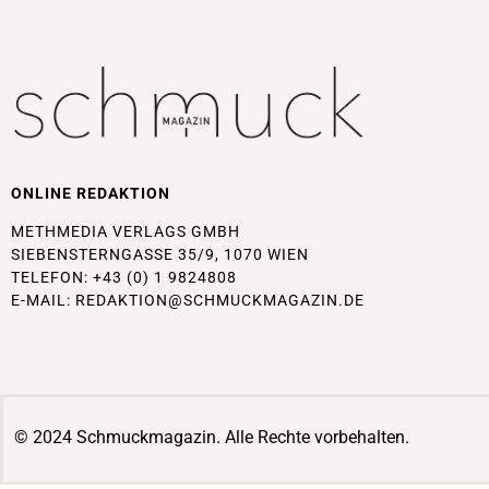
ONLINE REDAKTION
METHMEDIA VERLAGS GMBH
SIEBENSTERNGASSE 35/9, 1070 WIEN
TELEFON: +43 (0) 1 9824808
E-MAIL:
REDAKTION@SCHMUCKMAGAZIN.DE
© 2024 Schmuckmagazin. Alle Rechte vorbehalten.