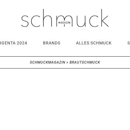
RGENTA 2024
BRANDS
ALLES SCHMUCK
SCHMUCKMAGAZIN
»
BRAUTSCHMUCK