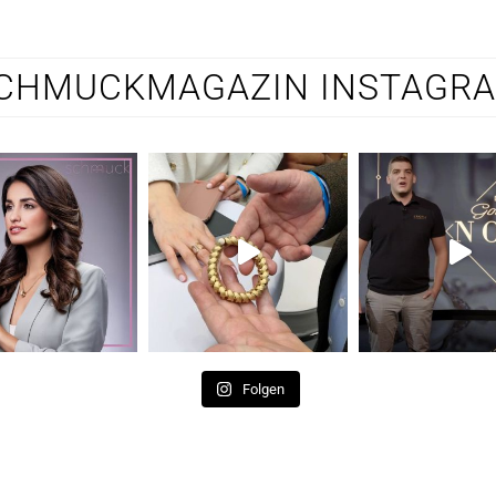
CHMUCKMAGAZIN INSTAGR
Folgen