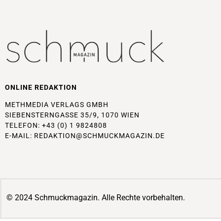
ONLINE REDAKTION
METHMEDIA VERLAGS GMBH
SIEBENSTERNGASSE 35/9, 1070 WIEN
TELEFON: +43 (0) 1 9824808
E-MAIL:
REDAKTION@SCHMUCKMAGAZIN.DE
© 2024 Schmuckmagazin. Alle Rechte vorbehalten.