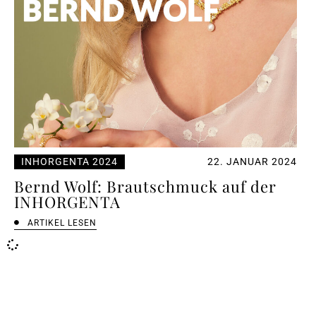
INHORGENTA 2024
22. JANUAR 2024
Bernd Wolf: Brautschmuck auf der
INHORGENTA
ARTIKEL LESEN