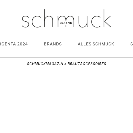
RGENTA 2024
BRANDS
ALLES SCHMUCK
SCHMUCKMAGAZIN
»
BRAUTACCESSOIRES