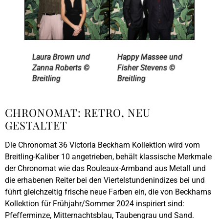
Laura Brown und
Happy Massee und
Zanna Roberts ©
Fisher Stevens ©
Breitling
Breitling
CHRONOMAT: RETRO, NEU
GESTALTET
Die Chronomat 36 Victoria Beckham Kollektion wird vom
Breitling-Kaliber 10 angetrieben, behält klassische Merkmale
der Chronomat wie das Rouleaux-Armband aus Metall und
die erhabenen Reiter bei den Viertelstundenindizes bei und
führt gleichzeitig frische neue Farben ein, die von Beckhams
Kollektion für Frühjahr/Sommer 2024 inspiriert sind:
Pfefferminze, Mitternachtsblau, Taubengrau und Sand.