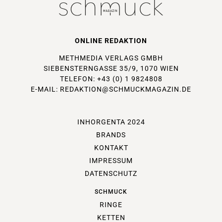
ONLINE REDAKTION
METHMEDIA VERLAGS GMBH
SIEBENSTERNGASSE 35/9, 1070 WIEN
TELEFON: +43 (0) 1 9824808
E-MAIL:
REDAKTION@SCHMUCKMAGAZIN.DE
INHORGENTA 2024
BRANDS
KONTAKT
IMPRESSUM
DATENSCHUTZ
SCHMUCK
RINGE
KETTEN