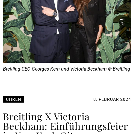
Breitling-CEO Georges Kern und Victoria Beckham © Breitling
UHREN
8. FEBRUAR 2024
Breitling X Victoria
Beckham: Einführungsfeier