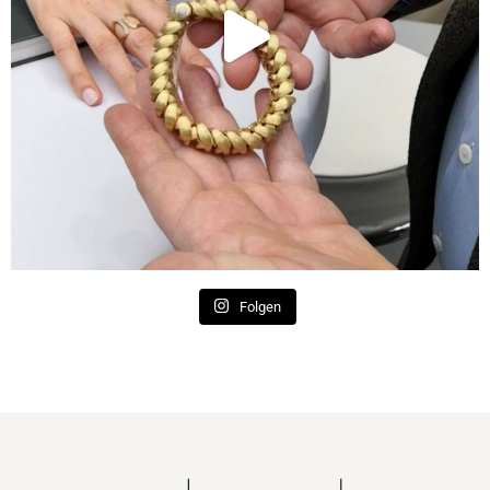
Folgen