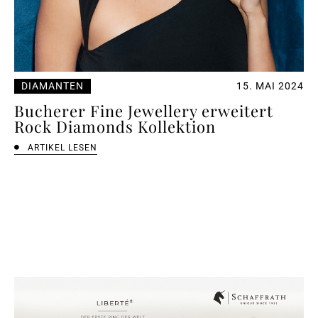
DIAMANTEN
15. MAI 2024
Bucherer Fine Jewellery erweitert
Rock Diamonds Kollektion
ARTIKEL LESEN