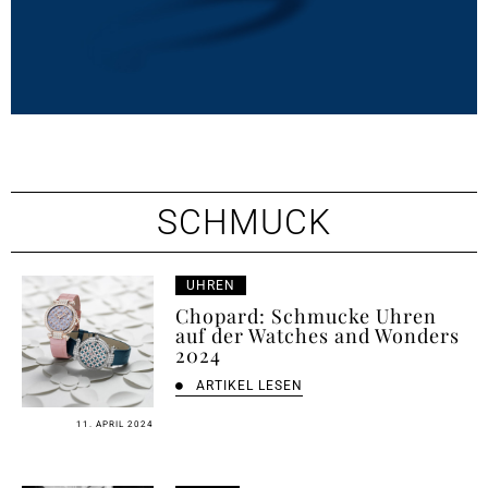
SCHMUCK
UHREN
Chopard: Schmucke Uhren
auf der Watches and Wonders
2024
ARTIKEL LESEN
11. APRIL 2024