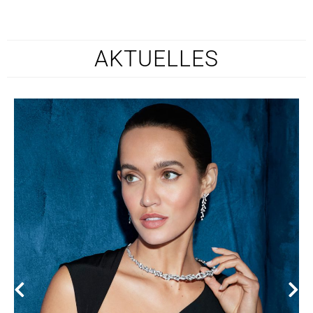
AKTUELLES