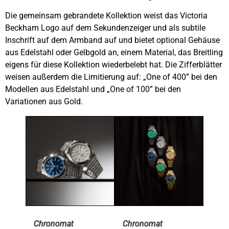
Die gemeinsam gebrandete Kollektion weist das Victoria
Beckham Logo auf dem Sekundenzeiger und als subtile
Inschrift auf dem Armband auf und bietet optional Gehäuse
aus Edelstahl oder Gelbgold an, einem Material, das Breitling
eigens für diese Kollektion wiederbelebt hat. Die Zifferblätter
weisen außerdem die Limitierung auf: „One of 400” bei den
Modellen aus Edelstahl und „One of 100” bei den
Variationen aus Gold.
Chronomat
Chronomat