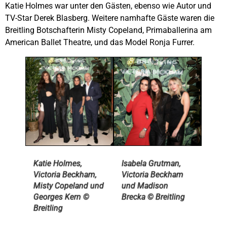
Katie Holmes war unter den Gästen, ebenso wie Autor und
TV-Star Derek Blasberg. Weitere namhafte Gäste waren die
Breitling Botschafterin Misty Copeland, Primaballerina am
American Ballet Theatre, und das Model Ronja Furrer.
Katie Holmes,
Isabela Grutman,
Victoria Beckham,
Victoria Beckham
Misty Copeland und
und Madison
Georges Kern ©
Brecka © Breitling
Breitling