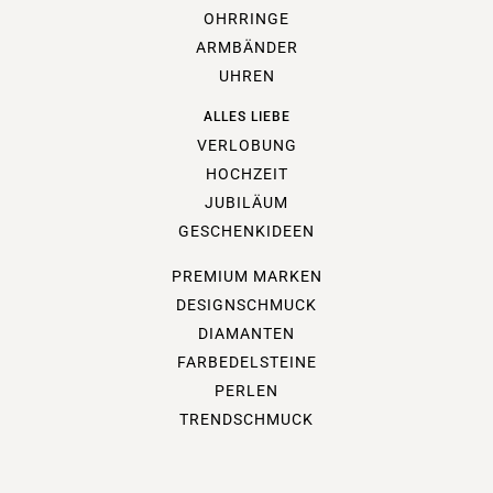
OHRRINGE
ARMBÄNDER
UHREN
ALLES LIEBE
VERLOBUNG
HOCHZEIT
JUBILÄUM
GESCHENKIDEEN
PREMIUM MARKEN
DESIGNSCHMUCK
DIAMANTEN
FARBEDELSTEINE
PERLEN
TRENDSCHMUCK