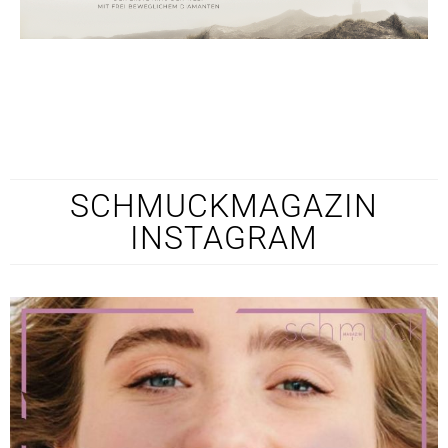
SCHMUCKMAGAZIN
INSTAGRAM