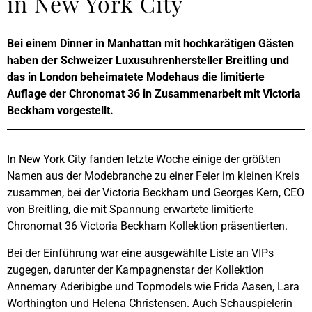
in New York City
Bei einem Dinner in Manhattan mit hochkarätigen Gästen
haben der Schweizer Luxusuhrenhersteller Breitling und
das in London beheimatete Modehaus die limitierte
Auflage der Chronomat 36 in Zusammenarbeit mit Victoria
Beckham vorgestellt.
In New York City fanden letzte Woche einige der größten
Namen aus der Modebranche zu einer Feier im kleinen Kreis
zusammen, bei der Victoria Beckham und Georges Kern, CEO
von Breitling, die mit Spannung erwartete limitierte
Chronomat 36 Victoria Beckham Kollektion präsentierten.
Bei der Einführung war eine ausgewählte Liste an VIPs
zugegen, darunter der Kampagnenstar der Kollektion
Annemary Aderibigbe und Topmodels wie Frida Aasen, Lara
Worthington und Helena Christensen. Auch Schauspielerin