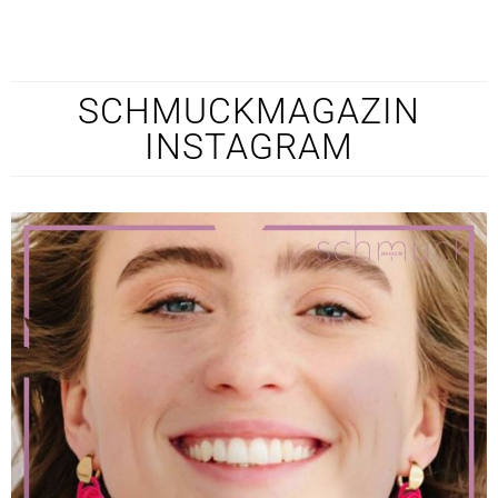
SCHMUCKMAGAZIN
INSTAGRAM