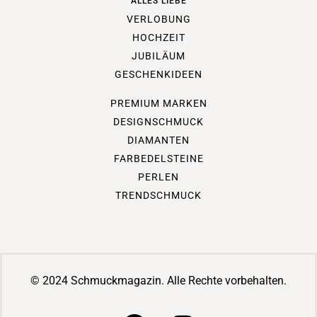
ALLES LIEBE
VERLOBUNG
HOCHZEIT
JUBILÄUM
GESCHENKIDEEN
PREMIUM MARKEN
DESIGNSCHMUCK
DIAMANTEN
FARBEDELSTEINE
PERLEN
TRENDSCHMUCK
© 2024 Schmuckmagazin. Alle Rechte vorbehalten.