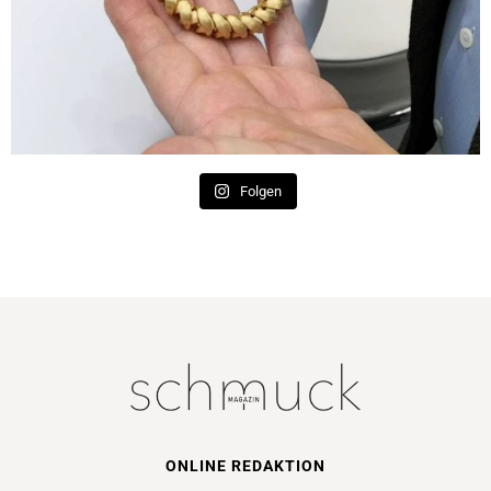
Folgen
ONLINE REDAKTION