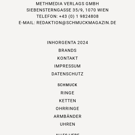
METHMEDIA VERLAGS GMBH
SIEBENSTERNGASSE 35/9, 1070 WIEN
TELEFON: +43 (0) 1 9824808
E-MAIL:
REDAKTION@SCHMUCKMAGAZIN.DE
INHORGENTA 2024
BRANDS
KONTAKT
IMPRESSUM
DATENSCHUTZ
SCHMUCK
RINGE
KETTEN
OHRRINGE
ARMBÄNDER
UHREN