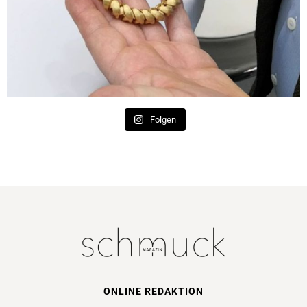
Folgen
ONLINE REDAKTION