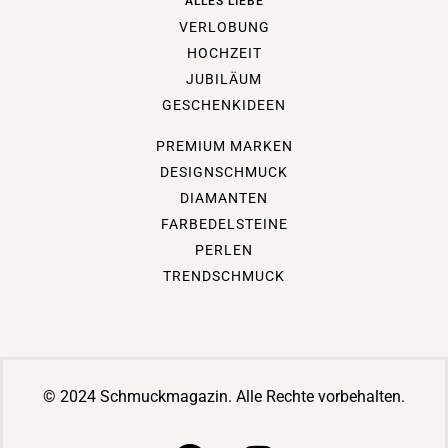
ALLES LIEBE
VERLOBUNG
HOCHZEIT
JUBILÄUM
GESCHENKIDEEN
PREMIUM MARKEN
DESIGNSCHMUCK
DIAMANTEN
FARBEDELSTEINE
PERLEN
TRENDSCHMUCK
© 2024 Schmuckmagazin. Alle Rechte vorbehalten.