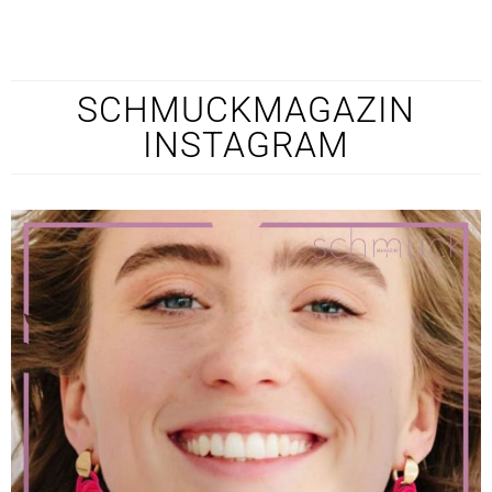
SCHMUCKMAGAZIN
INSTAGRAM