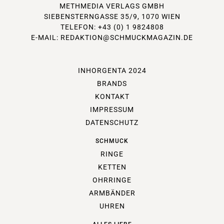
METHMEDIA VERLAGS GMBH
SIEBENSTERNGASSE 35/9, 1070 WIEN
TELEFON: +43 (0) 1 9824808
E-MAIL:
REDAKTION@SCHMUCKMAGAZIN.DE
INHORGENTA 2024
BRANDS
KONTAKT
IMPRESSUM
DATENSCHUTZ
SCHMUCK
RINGE
KETTEN
OHRRINGE
ARMBÄNDER
UHREN