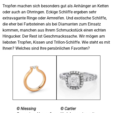
Tropfen machen sich besonders gut als Anhänger an Ketten
oder auch an Ohrringen. Eckige Schliffe ergeben sehr
extravagante Ringe oder Armreifen. Und exotische Schliffe,
die eher bei Farbsteinen als bei Diamanten zum Einsatz
kommen, manchen aus Ihrem Schmuckstück einen echten
Hingucker. Der Rest ist Geschmackssache. Wir mögen am
liebsten Tropfen, Kissen und Trillon-Schliffe. Wie steht es mit
Ihnen? Welches sind Ihre persönlichen Favoriten?
© Niessing
© Cartier