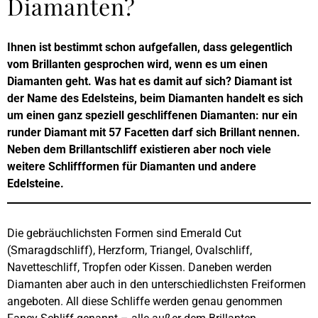
Diamanten?
Ihnen ist bestimmt schon aufgefallen, dass gelegentlich
vom Brillanten gesprochen wird, wenn es um einen
Diamanten geht. Was hat es damit auf sich? Diamant ist
der Name des Edelsteins, beim Diamanten handelt es sich
um einen ganz speziell geschliffenen Diamanten: nur ein
runder Diamant mit 57 Facetten darf sich Brillant nennen.
Neben dem Brillantschliff existieren aber noch viele
weitere Schliffformen für Diamanten und andere
Edelsteine.
Die gebräuchlichsten Formen sind Emerald Cut
(Smaragdschliff), Herzform, Triangel, Ovalschliff,
Navetteschliff, Tropfen oder Kissen. Daneben werden
Diamanten aber auch in den unterschiedlichsten Freiformen
angeboten. All diese Schliffe werden genau genommen