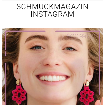
SCHMUCKMAGAZIN
INSTAGRAM