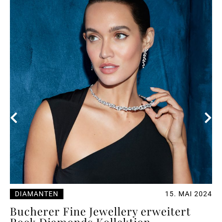
DIAMANTEN
15. MAI 2024
Bucherer Fine Jewellery erweitert