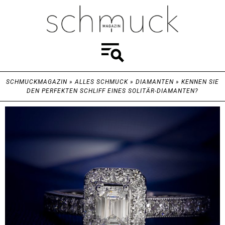
SCHMUCKMAGAZIN
»
ALLES SCHMUCK
»
DIAMANTEN
»
KENNEN SIE
DEN PERFEKTEN SCHLIFF EINES SOLITÄR-DIAMANTEN?