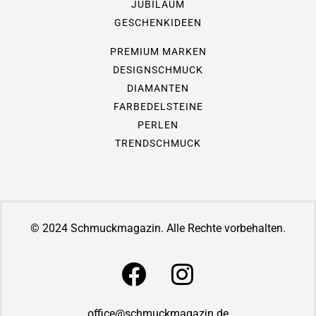
JUBILÄUM
GESCHENKIDEEN
PREMIUM MARKEN
DESIGNSCHMUCK
DIAMANTEN
FARBEDELSTEINE
PERLEN
TRENDSCHMUCK
© 2024 Schmuckmagazin. Alle Rechte vorbehalten.
office@schmuckmagazin.de