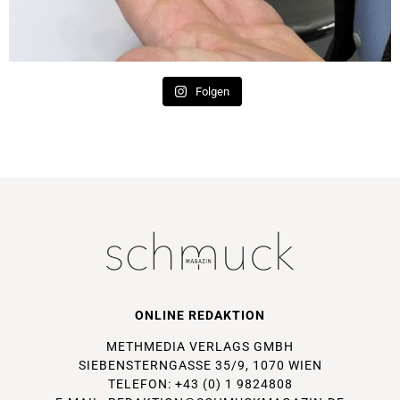
Folgen
ONLINE REDAKTION
METHMEDIA VERLAGS GMBH
SIEBENSTERNGASSE 35/9, 1070 WIEN
TELEFON: +43 (0) 1 9824808