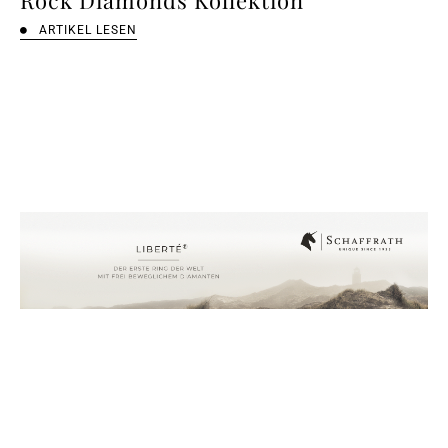
Rock Diamonds Kollektion
ARTIKEL LESEN