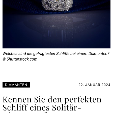
Welches sind die gefragtesten Schliffe bei einem Diamanten?
© Shutterstock.com
DIAMANTEN
22. JANUAR 2024
Kennen Sie den perfekten
Schliff eines Solitär-