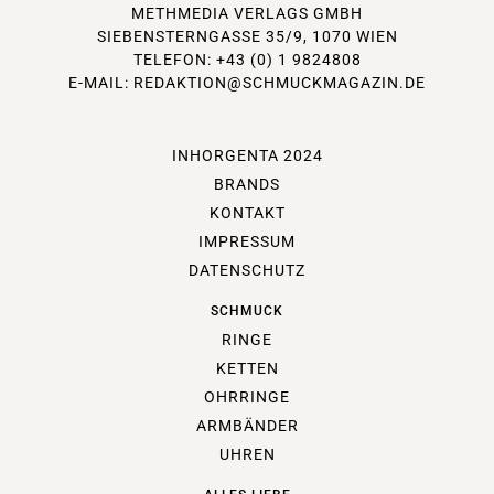
METHMEDIA VERLAGS GMBH
SIEBENSTERNGASSE 35/9, 1070 WIEN
TELEFON: +43 (0) 1 9824808
E-MAIL:
REDAKTION@SCHMUCKMAGAZIN.DE
INHORGENTA 2024
BRANDS
KONTAKT
IMPRESSUM
DATENSCHUTZ
SCHMUCK
RINGE
KETTEN
OHRRINGE
ARMBÄNDER
UHREN