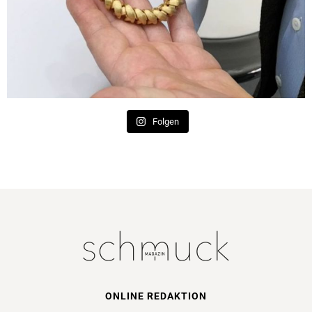
Folgen
ONLINE REDAKTION