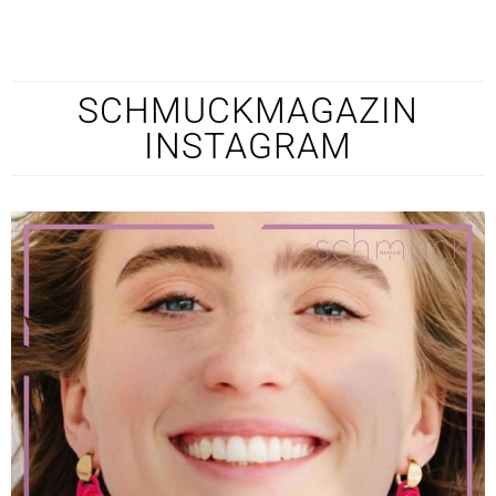
SCHMUCKMAGAZIN
INSTAGRAM