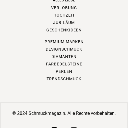
ALLES LIEBE
VERLOBUNG
HOCHZEIT
JUBILÄUM
GESCHENKIDEEN
PREMIUM MARKEN
DESIGNSCHMUCK
DIAMANTEN
FARBEDELSTEINE
PERLEN
TRENDSCHMUCK
© 2024 Schmuckmagazin. Alle Rechte vorbehalten.