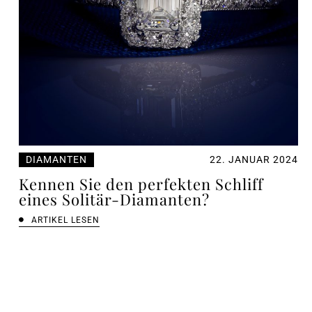
DIAMANTEN
22. JANUAR 2024
Kennen Sie den perfekten Schliff
eines Solitär-Diamanten?
ARTIKEL LESEN