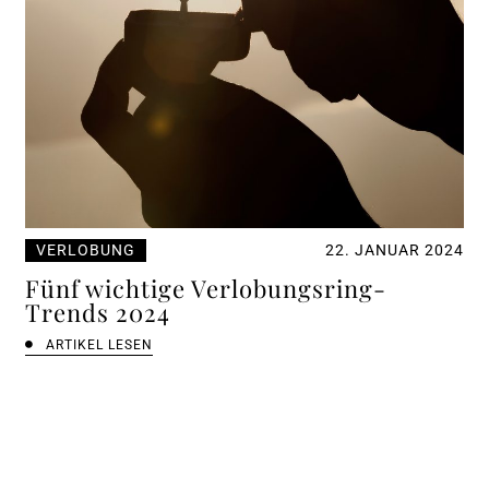
VERLOBUNG
22. JANUAR 2024
Fünf wichtige Verlobungsring-
Trends 2024
ARTIKEL LESEN