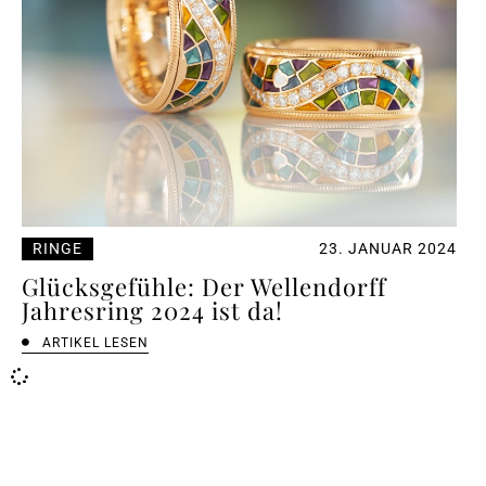
RINGE
23. JANUAR 2024
Glücksgefühle: Der Wellendorff
Jahresring 2024 ist da!
ARTIKEL LESEN