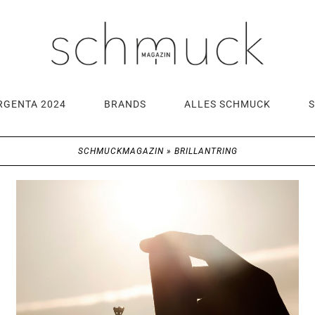
RGENTA 2024
BRANDS
ALLES SCHMUCK
SCHMUCKMAGAZIN
»
BRILLANTRING