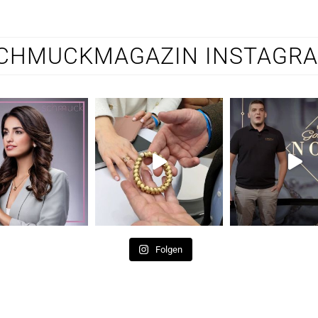
CHMUCKMAGAZIN INSTAGR
Folgen