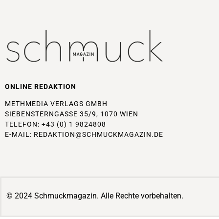
ONLINE REDAKTION
METHMEDIA VERLAGS GMBH
SIEBENSTERNGASSE 35/9, 1070 WIEN
TELEFON: +43 (0) 1 9824808
E-MAIL:
REDAKTION@SCHMUCKMAGAZIN.DE
© 2024 Schmuckmagazin. Alle Rechte vorbehalten.