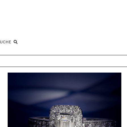
SUCHE