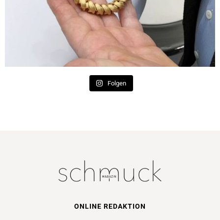
Folgen
ONLINE REDAKTION