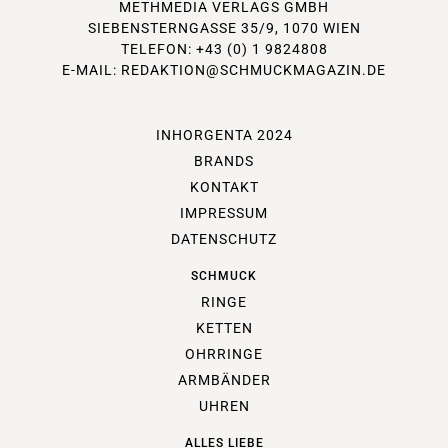
METHMEDIA VERLAGS GMBH
SIEBENSTERNGASSE 35/9, 1070 WIEN
TELEFON: +43 (0) 1 9824808
E-MAIL:
REDAKTION@SCHMUCKMAGAZIN.DE
INHORGENTA 2024
BRANDS
KONTAKT
IMPRESSUM
DATENSCHUTZ
SCHMUCK
RINGE
KETTEN
OHRRINGE
ARMBÄNDER
UHREN
ALLES LIEBE