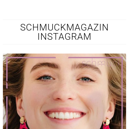
SCHMUCKMAGAZIN
INSTAGRAM