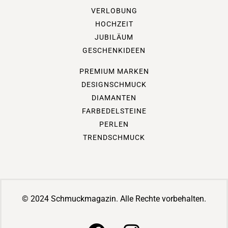
VERLOBUNG
HOCHZEIT
JUBILÄUM
GESCHENKIDEEN
PREMIUM MARKEN
DESIGNSCHMUCK
DIAMANTEN
FARBEDELSTEINE
PERLEN
TRENDSCHMUCK
© 2024 Schmuckmagazin. Alle Rechte vorbehalten.