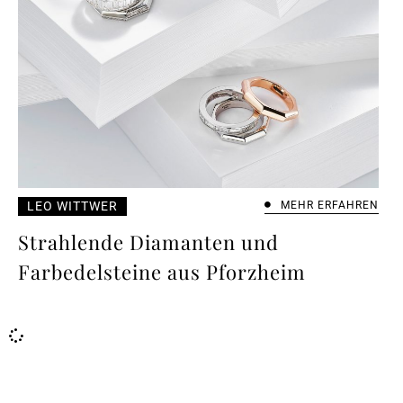
LEO WITTWER
MEHR ERFAHREN
Strahlende Diamanten und
Farbedelsteine aus Pforzheim