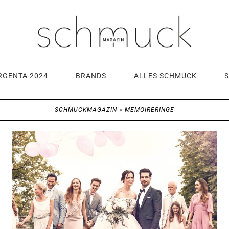
RGENTA 2024
BRANDS
ALLES SCHMUCK
SCHMUCKMAGAZIN
»
MEMOIRERINGE