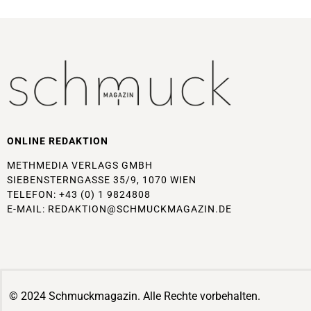
ONLINE REDAKTION
METHMEDIA VERLAGS GMBH
SIEBENSTERNGASSE 35/9, 1070 WIEN
TELEFON: +43 (0) 1 9824808
E-MAIL:
REDAKTION@SCHMUCKMAGAZIN.DE
© 2024 Schmuckmagazin. Alle Rechte vorbehalten.