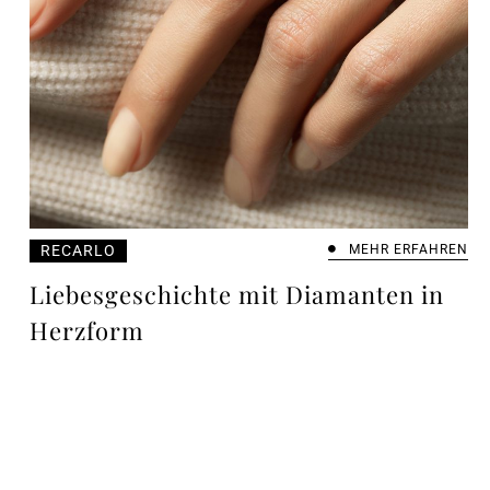
RECARLO
MEHR ERFAHREN
Liebesgeschichte mit Diamanten in
Herzform