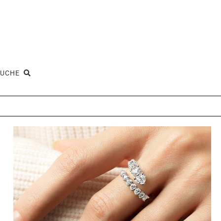
SUCHE