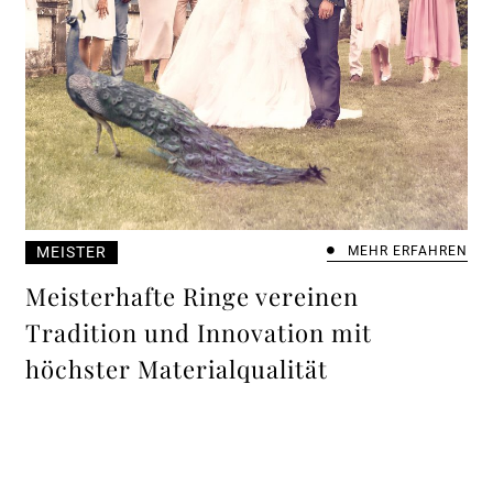
MEISTER
MEHR ERFAHREN
Meisterhafte Ringe vereinen
Tradition und Innovation mit
höchster Materialqualität