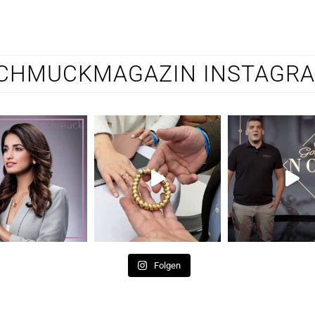
CHMUCKMAGAZIN INSTAGR
Folgen