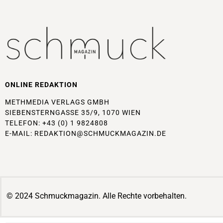
ONLINE REDAKTION
METHMEDIA VERLAGS GMBH
SIEBENSTERNGASSE 35/9, 1070 WIEN
TELEFON: +43 (0) 1 9824808
E-MAIL:
REDAKTION@SCHMUCKMAGAZIN.DE
© 2024 Schmuckmagazin. Alle Rechte vorbehalten.