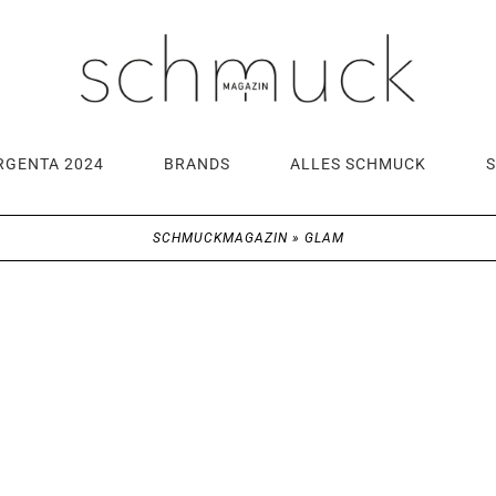
RGENTA 2024
BRANDS
ALLES SCHMUCK
SCHMUCKMAGAZIN
»
GLAM