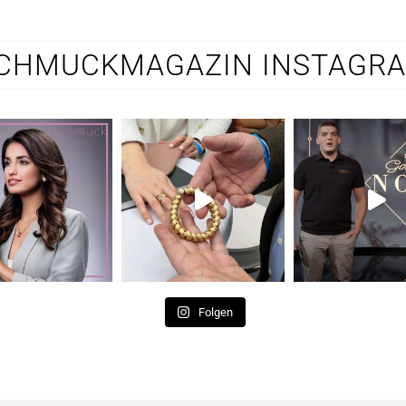
CHMUCKMAGAZIN INSTAGR
Folgen