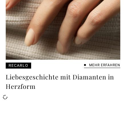
RECARLO
MEHR ERFAHREN
Liebesgeschichte mit Diamanten in
Herzform