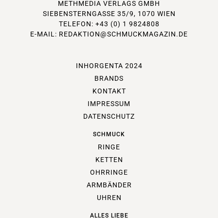
METHMEDIA VERLAGS GMBH
SIEBENSTERNGASSE 35/9, 1070 WIEN
TELEFON: +43 (0) 1 9824808
E-MAIL:
REDAKTION@SCHMUCKMAGAZIN.DE
INHORGENTA 2024
BRANDS
KONTAKT
IMPRESSUM
DATENSCHUTZ
SCHMUCK
RINGE
KETTEN
OHRRINGE
ARMBÄNDER
UHREN
ALLES LIEBE