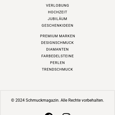
VERLOBUNG
HOCHZEIT
JUBILÄUM
GESCHENKIDEEN
PREMIUM MARKEN
DESIGNSCHMUCK
DIAMANTEN
FARBEDELSTEINE
PERLEN
TRENDSCHMUCK
© 2024 Schmuckmagazin. Alle Rechte vorbehalten.