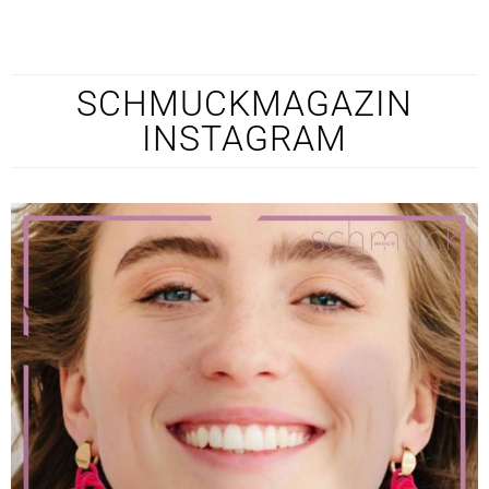
SCHMUCKMAGAZIN
INSTAGRAM