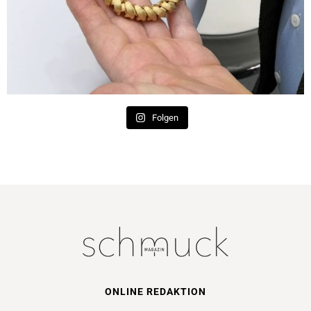
Folgen
ONLINE REDAKTION