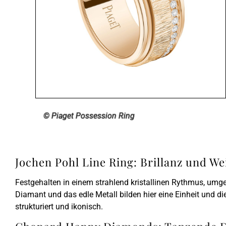
© Piaget Possession Ring
Jochen Pohl Line Ring: Brillanz und We
Festgehalten in einem strahlend kristallinen Rythmus, umge
Diamant und das edle Metall bilden hier eine Einheit und di
strukturiert und ikonisch.