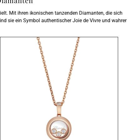
Diamanten
lt. Mit ihren ikonischen tanzenden Diamanten, die sich
nd sie ein Symbol authentischer Joie de Vivre und wahrer