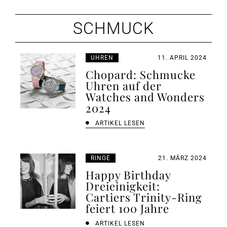
SCHMUCK
UHREN
11. APRIL 2024
Chopard: Schmucke
Uhren auf der
Watches and Wonders
2024
ARTIKEL LESEN
RINGE
21. MÄRZ 2024
Happy Birthday
Dreieinigkeit:
Cartiers Trinity-Ring
feiert 100 Jahre
ARTIKEL LESEN