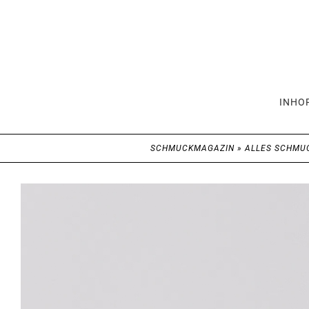
INHO
SCHMUCKMAGAZIN
»
ALLES SCHMU