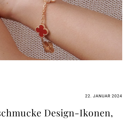
22. JANUAR 2024
 schmucke Design-Ikonen,