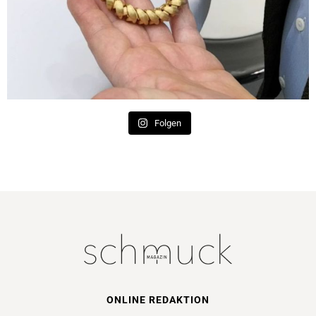
Folgen
ONLINE REDAKTION