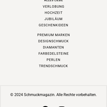
ALLES LIEBE
VERLOBUNG
HOCHZEIT
JUBILÄUM
GESCHENKIDEEN
PREMIUM MARKEN
DESIGNSCHMUCK
DIAMANTEN
FARBEDELSTEINE
PERLEN
TRENDSCHMUCK
© 2024 Schmuckmagazin. Alle Rechte vorbehalten.