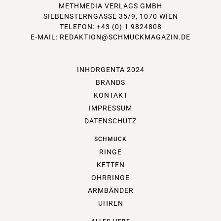
METHMEDIA VERLAGS GMBH
SIEBENSTERNGASSE 35/9, 1070 WIEN
TELEFON: +43 (0) 1 9824808
E-MAIL:
REDAKTION@SCHMUCKMAGAZIN.DE
INHORGENTA 2024
BRANDS
KONTAKT
IMPRESSUM
DATENSCHUTZ
SCHMUCK
RINGE
KETTEN
OHRRINGE
ARMBÄNDER
UHREN