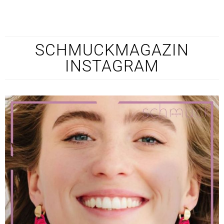
SCHMUCKMAGAZIN
INSTAGRAM