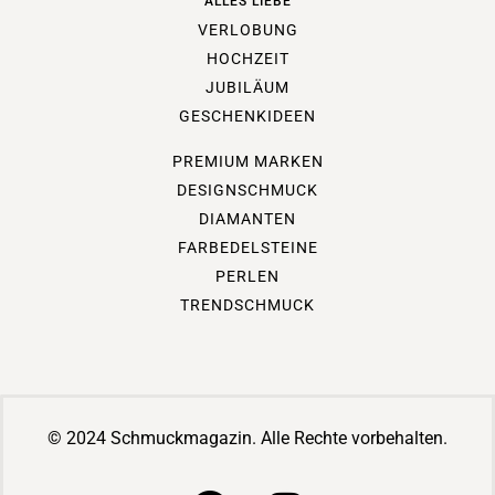
ALLES LIEBE
VERLOBUNG
HOCHZEIT
JUBILÄUM
GESCHENKIDEEN
PREMIUM MARKEN
DESIGNSCHMUCK
DIAMANTEN
FARBEDELSTEINE
PERLEN
TRENDSCHMUCK
© 2024 Schmuckmagazin. Alle Rechte vorbehalten.