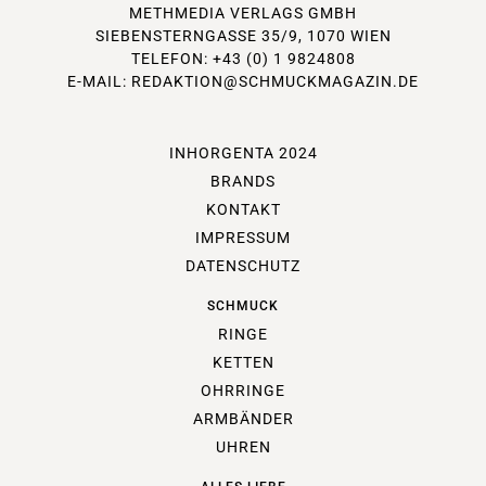
METHMEDIA VERLAGS GMBH
SIEBENSTERNGASSE 35/9, 1070 WIEN
TELEFON: +43 (0) 1 9824808
E-MAIL:
REDAKTION@SCHMUCKMAGAZIN.DE
INHORGENTA 2024
BRANDS
KONTAKT
IMPRESSUM
DATENSCHUTZ
SCHMUCK
RINGE
KETTEN
OHRRINGE
ARMBÄNDER
UHREN