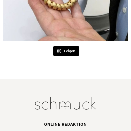
Folgen
ONLINE REDAKTION