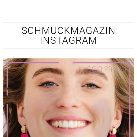
SCHMUCKMAGAZIN
INSTAGRAM