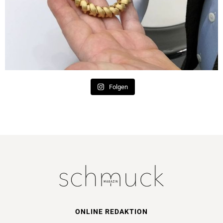
Folgen
ONLINE REDAKTION