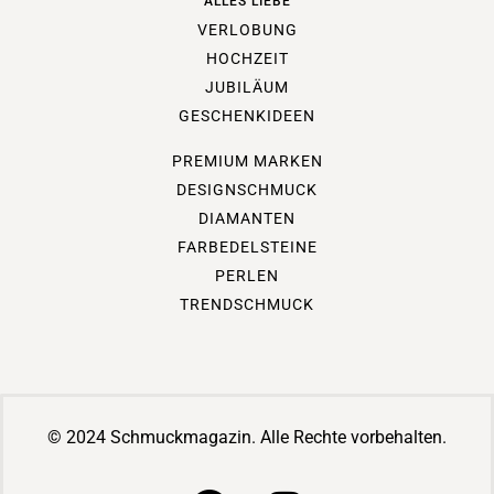
ALLES LIEBE
VERLOBUNG
HOCHZEIT
JUBILÄUM
GESCHENKIDEEN
PREMIUM MARKEN
DESIGNSCHMUCK
DIAMANTEN
FARBEDELSTEINE
PERLEN
TRENDSCHMUCK
© 2024 Schmuckmagazin. Alle Rechte vorbehalten.