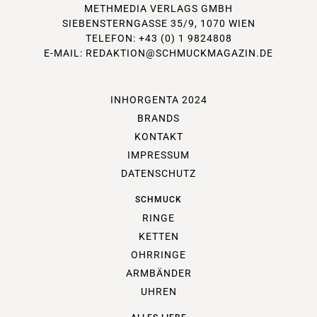
METHMEDIA VERLAGS GMBH
SIEBENSTERNGASSE 35/9, 1070 WIEN
TELEFON: +43 (0) 1 9824808
E-MAIL:
REDAKTION@SCHMUCKMAGAZIN.DE
INHORGENTA 2024
BRANDS
KONTAKT
IMPRESSUM
DATENSCHUTZ
SCHMUCK
RINGE
KETTEN
OHRRINGE
ARMBÄNDER
UHREN