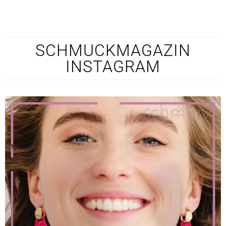
SCHMUCKMAGAZIN
INSTAGRAM