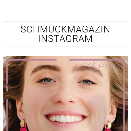
SCHMUCKMAGAZIN
INSTAGRAM