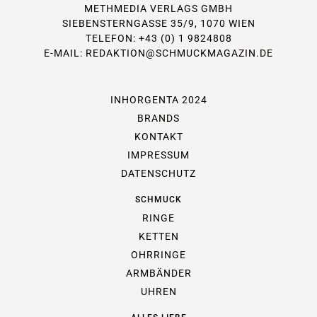
METHMEDIA VERLAGS GMBH
SIEBENSTERNGASSE 35/9, 1070 WIEN
TELEFON: +43 (0) 1 9824808
E-MAIL:
REDAKTION@SCHMUCKMAGAZIN.DE
INHORGENTA 2024
BRANDS
KONTAKT
IMPRESSUM
DATENSCHUTZ
SCHMUCK
RINGE
KETTEN
OHRRINGE
ARMBÄNDER
UHREN