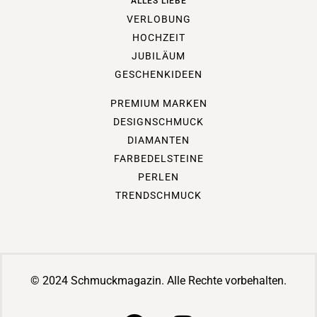
ALLES LIEBE
VERLOBUNG
HOCHZEIT
JUBILÄUM
GESCHENKIDEEN
PREMIUM MARKEN
DESIGNSCHMUCK
DIAMANTEN
FARBEDELSTEINE
PERLEN
TRENDSCHMUCK
© 2024 Schmuckmagazin. Alle Rechte vorbehalten.