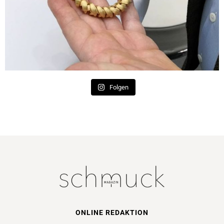
Folgen
ONLINE REDAKTION