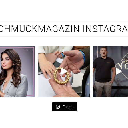
CHMUCKMAGAZIN INSTAGR
Folgen