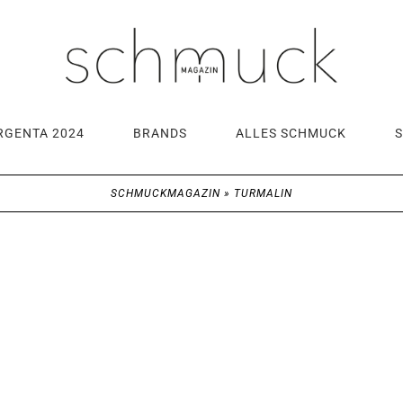
RGENTA 2024
BRANDS
ALLES SCHMUCK
SCHMUCKMAGAZIN
»
TURMALIN