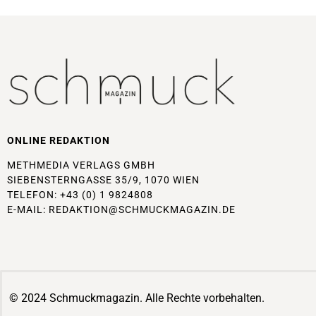
ONLINE REDAKTION
METHMEDIA VERLAGS GMBH
SIEBENSTERNGASSE 35/9, 1070 WIEN
TELEFON: +43 (0) 1 9824808
E-MAIL:
REDAKTION@SCHMUCKMAGAZIN.DE
© 2024 Schmuckmagazin. Alle Rechte vorbehalten.