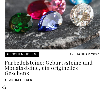
GESCHENKIDEEN
17. JANUAR 2024
Farbedelsteine: Geburtssteine und
Monatssteine, ein originelles
Geschenk
ARTIKEL LESEN