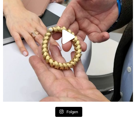
Folgen