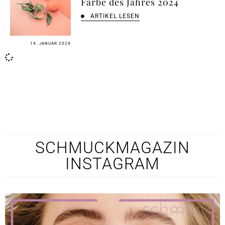
Farbe des Jahres 2024
ARTIKEL LESEN
14. JANUAR 2024
SCHMUCKMAGAZIN
INSTAGRAM