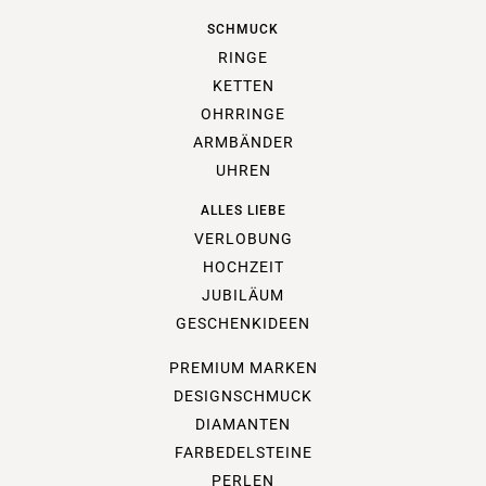
SCHMUCK
RINGE
KETTEN
OHRRINGE
ARMBÄNDER
UHREN
ALLES LIEBE
VERLOBUNG
HOCHZEIT
JUBILÄUM
GESCHENKIDEEN
PREMIUM MARKEN
DESIGNSCHMUCK
DIAMANTEN
FARBEDELSTEINE
PERLEN