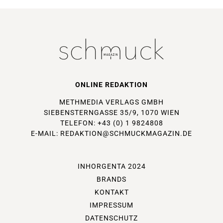
ONLINE REDAKTION
METHMEDIA VERLAGS GMBH
SIEBENSTERNGASSE 35/9, 1070 WIEN
TELEFON: +43 (0) 1 9824808
E-MAIL:
REDAKTION@SCHMUCKMAGAZIN.DE
INHORGENTA 2024
BRANDS
KONTAKT
IMPRESSUM
DATENSCHUTZ