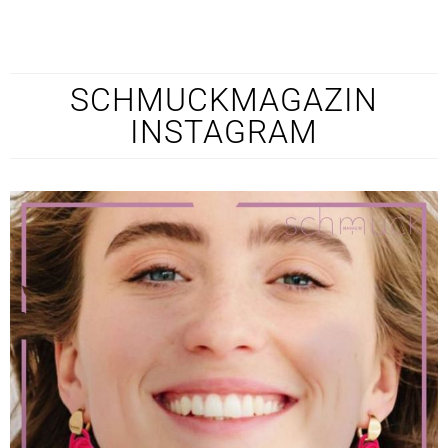
SCHMUCKMAGAZIN
INSTAGRAM