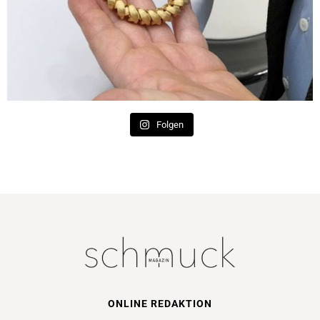
Folgen
ONLINE REDAKTION