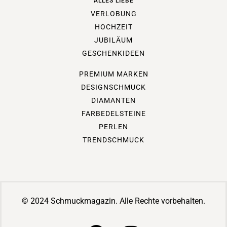
ALLES LIEBE
VERLOBUNG
HOCHZEIT
JUBILÄUM
GESCHENKIDEEN
PREMIUM MARKEN
DESIGNSCHMUCK
DIAMANTEN
FARBEDELSTEINE
PERLEN
TRENDSCHMUCK
© 2024 Schmuckmagazin. Alle Rechte vorbehalten.