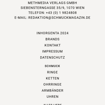
METHMEDIA VERLAGS GMBH
SIEBENSTERNGASSE 35/9, 1070 WIEN
TELEFON: +43 (0) 1 9824808
E-MAIL:
REDAKTION@SCHMUCKMAGAZIN.DE
INHORGENTA 2024
BRANDS
KONTAKT
IMPRESSUM
DATENSCHUTZ
SCHMUCK
RINGE
KETTEN
OHRRINGE
ARMBÄNDER
UHREN