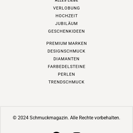
ALLES LIEBE
VERLOBUNG
HOCHZEIT
JUBILÄUM
GESCHENKIDEEN
PREMIUM MARKEN
DESIGNSCHMUCK
DIAMANTEN
FARBEDELSTEINE
PERLEN
TRENDSCHMUCK
© 2024 Schmuckmagazin. Alle Rechte vorbehalten.