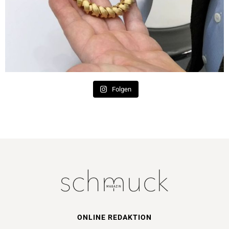
Folgen
ONLINE REDAKTION