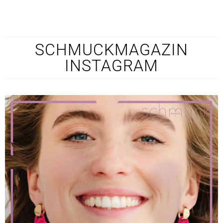
SCHMUCKMAGAZIN
INSTAGRAM