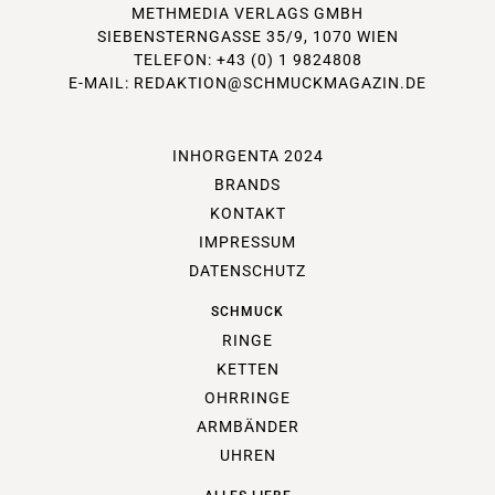
METHMEDIA VERLAGS GMBH
SIEBENSTERNGASSE 35/9, 1070 WIEN
TELEFON: +43 (0) 1 9824808
E-MAIL:
REDAKTION@SCHMUCKMAGAZIN.DE
INHORGENTA 2024
BRANDS
KONTAKT
IMPRESSUM
DATENSCHUTZ
SCHMUCK
RINGE
KETTEN
OHRRINGE
ARMBÄNDER
UHREN