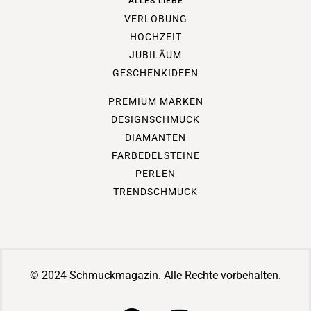
ALLES LIEBE
VERLOBUNG
HOCHZEIT
JUBILÄUM
GESCHENKIDEEN
PREMIUM MARKEN
DESIGNSCHMUCK
DIAMANTEN
FARBEDELSTEINE
PERLEN
TRENDSCHMUCK
© 2024 Schmuckmagazin. Alle Rechte vorbehalten.