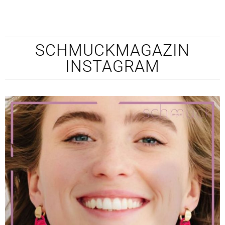
SCHMUCKMAGAZIN
INSTAGRAM