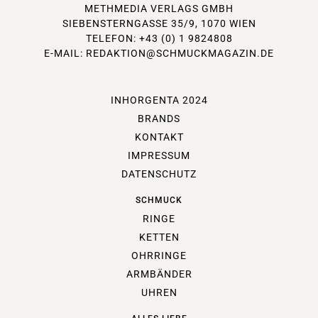
METHMEDIA VERLAGS GMBH
SIEBENSTERNGASSE 35/9, 1070 WIEN
TELEFON: +43 (0) 1 9824808
E-MAIL:
REDAKTION@SCHMUCKMAGAZIN.DE
INHORGENTA 2024
BRANDS
KONTAKT
IMPRESSUM
DATENSCHUTZ
SCHMUCK
RINGE
KETTEN
OHRRINGE
ARMBÄNDER
UHREN