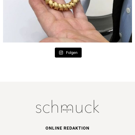
Folgen
ONLINE REDAKTION