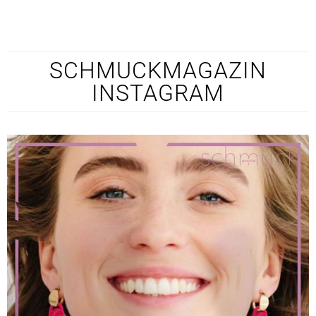
SCHMUCKMAGAZIN
INSTAGRAM