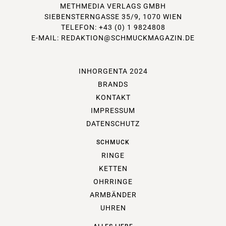
METHMEDIA VERLAGS GMBH
SIEBENSTERNGASSE 35/9, 1070 WIEN
TELEFON: +43 (0) 1 9824808
E-MAIL:
REDAKTION@SCHMUCKMAGAZIN.DE
INHORGENTA 2024
BRANDS
KONTAKT
IMPRESSUM
DATENSCHUTZ
SCHMUCK
RINGE
KETTEN
OHRRINGE
ARMBÄNDER
UHREN