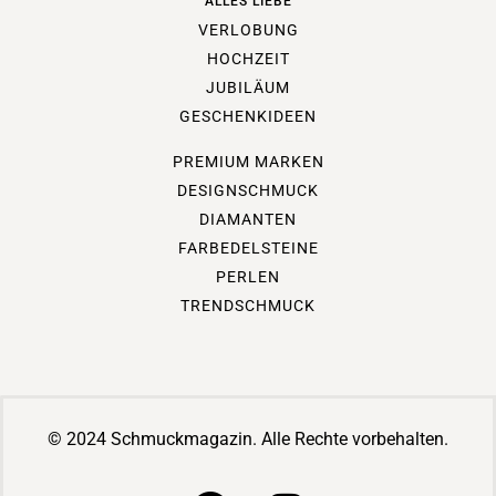
ALLES LIEBE
VERLOBUNG
HOCHZEIT
JUBILÄUM
GESCHENKIDEEN
PREMIUM MARKEN
DESIGNSCHMUCK
DIAMANTEN
FARBEDELSTEINE
PERLEN
TRENDSCHMUCK
© 2024 Schmuckmagazin. Alle Rechte vorbehalten.