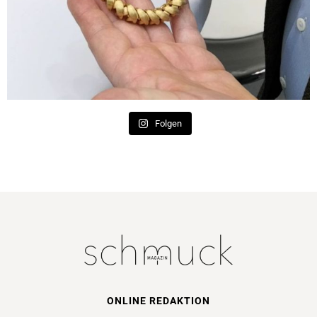
Folgen
ONLINE REDAKTION