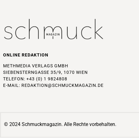
ONLINE REDAKTION
METHMEDIA VERLAGS GMBH
SIEBENSTERNGASSE 35/9, 1070 WIEN
TELEFON: +43 (0) 1 9824808
E-MAIL:
REDAKTION@SCHMUCKMAGAZIN.DE
© 2024 Schmuckmagazin. Alle Rechte vorbehalten.