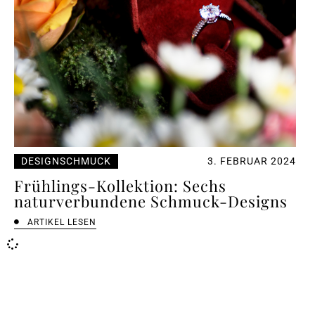
DESIGNSCHMUCK
3. FEBRUAR 2024
Frühlings-Kollektion: Sechs
naturverbundene Schmuck-Designs
ARTIKEL LESEN