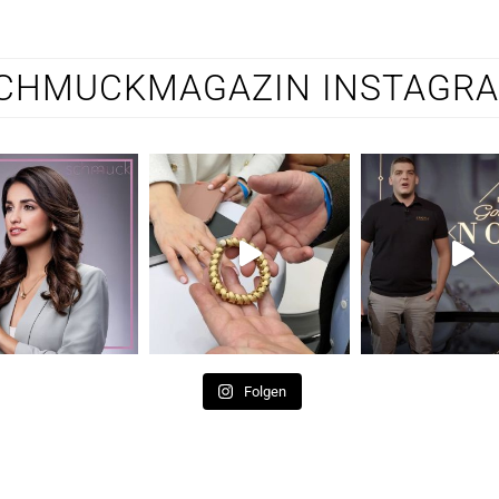
CHMUCKMAGAZIN INSTAGR
Folgen