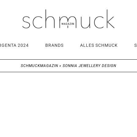
RGENTA 2024
BRANDS
ALLES SCHMUCK
SCHMUCKMAGAZIN
»
SONNIA JEWELLERY DESIGN