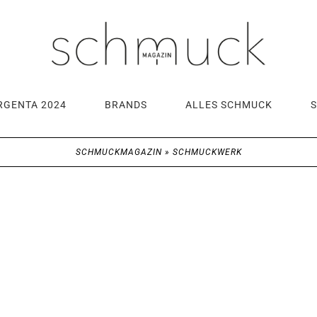
RGENTA 2024
BRANDS
ALLES SCHMUCK
SCHMUCKMAGAZIN
»
SCHMUCKWERK