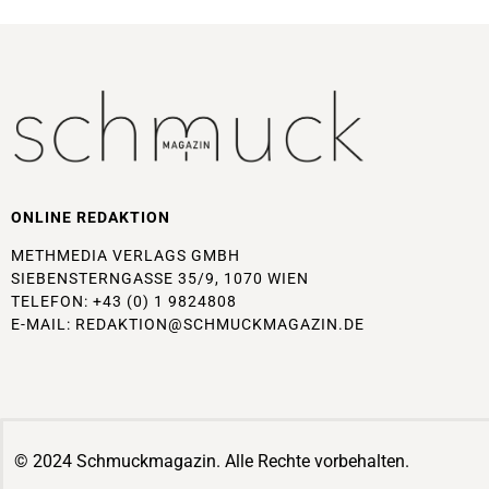
ONLINE REDAKTION
METHMEDIA VERLAGS GMBH
SIEBENSTERNGASSE 35/9, 1070 WIEN
TELEFON: +43 (0) 1 9824808
E-MAIL:
REDAKTION@SCHMUCKMAGAZIN.DE
© 2024 Schmuckmagazin. Alle Rechte vorbehalten.