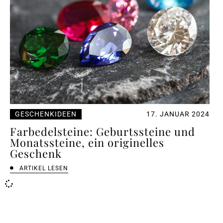
GESCHENKIDEEN
17. JANUAR 2024
Farbedelsteine: Geburtssteine und
Monatssteine, ein originelles
Geschenk
ARTIKEL LESEN