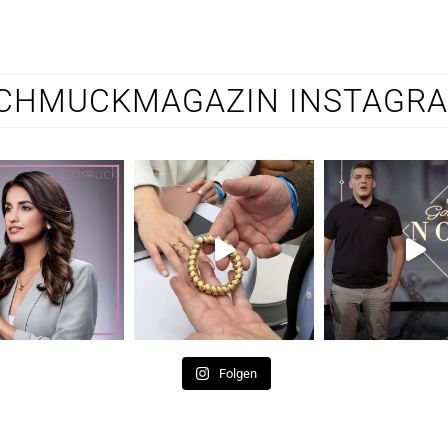
CHMUCKMAGAZIN INSTAGR
Folgen