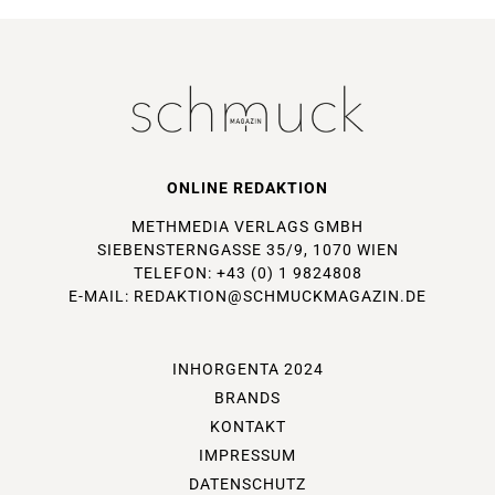
ONLINE REDAKTION
METHMEDIA VERLAGS GMBH
SIEBENSTERNGASSE 35/9, 1070 WIEN
TELEFON: +43 (0) 1 9824808
E-MAIL:
REDAKTION@SCHMUCKMAGAZIN.DE
INHORGENTA 2024
BRANDS
KONTAKT
IMPRESSUM
DATENSCHUTZ