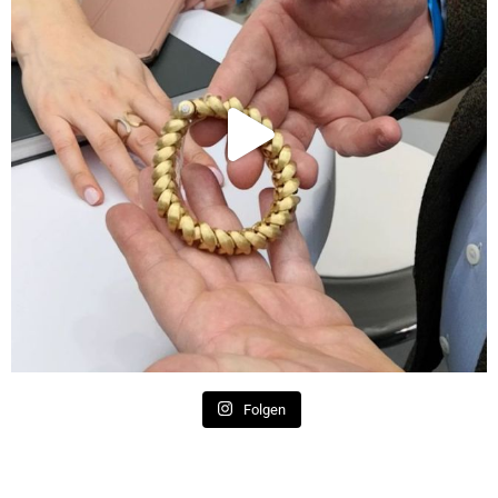
Folgen