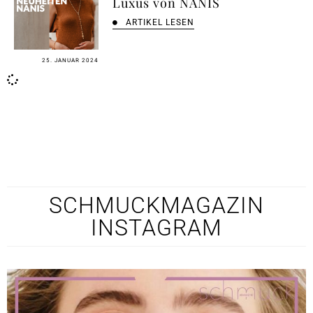
Luxus von NANIS
ARTIKEL LESEN
25. JANUAR 2024
SCHMUCKMAGAZIN
INSTAGRAM