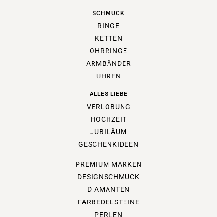
SCHMUCK
RINGE
KETTEN
OHRRINGE
ARMBÄNDER
UHREN
ALLES LIEBE
VERLOBUNG
HOCHZEIT
JUBILÄUM
GESCHENKIDEEN
PREMIUM MARKEN
DESIGNSCHMUCK
DIAMANTEN
FARBEDELSTEINE
PERLEN