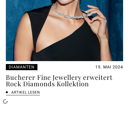
DIAMANTEN
15. MAI 2024
Bucherer Fine Jewellery erweitert
Rock Diamonds Kollektion
ARTIKEL LESEN