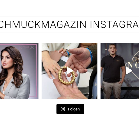
CHMUCKMAGAZIN INSTAGR
Folgen