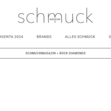
RGENTA 2024
BRANDS
ALLES SCHMUCK
SCHMUCKMAGAZIN
»
ROCK DIAMONDS