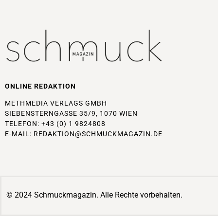
ONLINE REDAKTION
METHMEDIA VERLAGS GMBH
SIEBENSTERNGASSE 35/9, 1070 WIEN
TELEFON: +43 (0) 1 9824808
E-MAIL:
REDAKTION@SCHMUCKMAGAZIN.DE
© 2024 Schmuckmagazin. Alle Rechte vorbehalten.