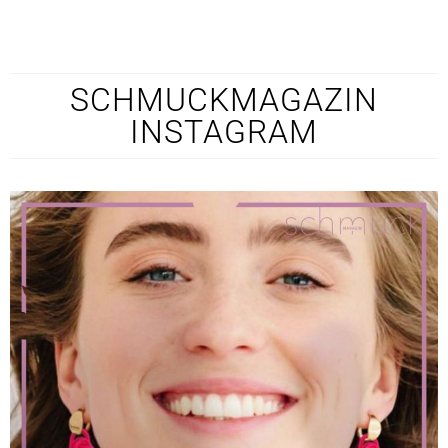
SCHMUCKMAGAZIN
INSTAGRAM