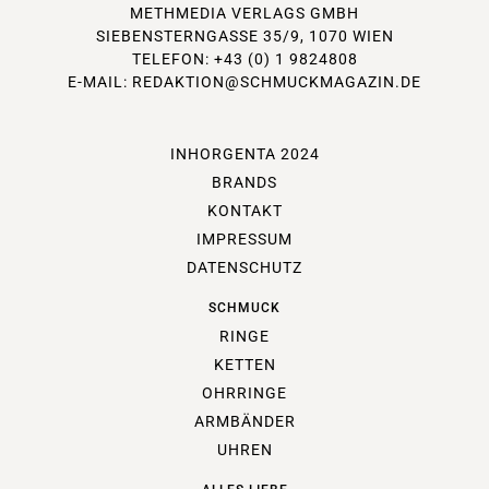
METHMEDIA VERLAGS GMBH
SIEBENSTERNGASSE 35/9, 1070 WIEN
TELEFON: +43 (0) 1 9824808
E-MAIL:
REDAKTION@SCHMUCKMAGAZIN.DE
INHORGENTA 2024
BRANDS
KONTAKT
IMPRESSUM
DATENSCHUTZ
SCHMUCK
RINGE
KETTEN
OHRRINGE
ARMBÄNDER
UHREN