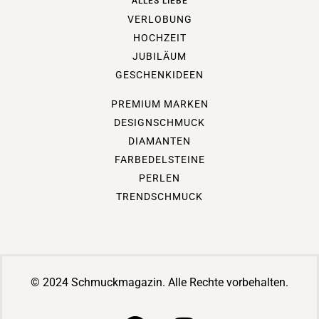
ALLES LIEBE
VERLOBUNG
HOCHZEIT
JUBILÄUM
GESCHENKIDEEN
PREMIUM MARKEN
DESIGNSCHMUCK
DIAMANTEN
FARBEDELSTEINE
PERLEN
TRENDSCHMUCK
© 2024 Schmuckmagazin. Alle Rechte vorbehalten.