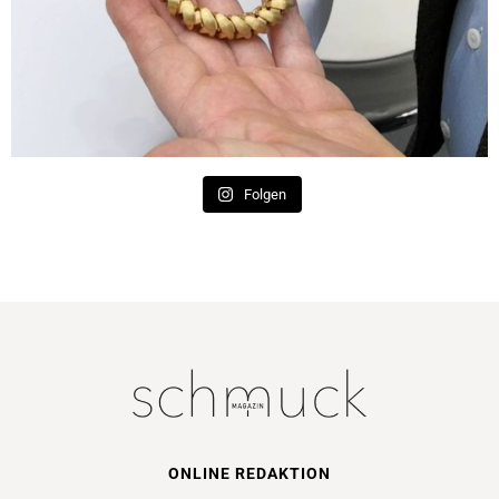
Folgen
ONLINE REDAKTION