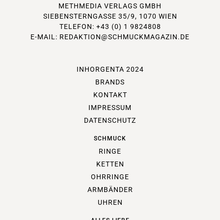
METHMEDIA VERLAGS GMBH
SIEBENSTERNGASSE 35/9, 1070 WIEN
TELEFON: +43 (0) 1 9824808
E-MAIL:
REDAKTION@SCHMUCKMAGAZIN.DE
INHORGENTA 2024
BRANDS
KONTAKT
IMPRESSUM
DATENSCHUTZ
SCHMUCK
RINGE
KETTEN
OHRRINGE
ARMBÄNDER
UHREN