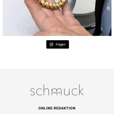
Folgen
ONLINE REDAKTION