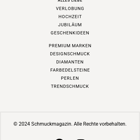
ALLES LIEBE
VERLOBUNG
HOCHZEIT
JUBILÄUM
GESCHENKIDEEN
PREMIUM MARKEN
DESIGNSCHMUCK
DIAMANTEN
FARBEDELSTEINE
PERLEN
TRENDSCHMUCK
© 2024 Schmuckmagazin. Alle Rechte vorbehalten.